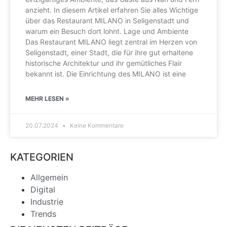
anzieht. In diesem Artikel erfahren Sie alles Wichtige
über das Restaurant MILANO in Seligenstadt und
warum ein Besuch dort lohnt. Lage und Ambiente
Das Restaurant MILANO liegt zentral im Herzen von
Seligenstadt, einer Stadt, die für ihre gut erhaltene
historische Architektur und ihr gemütliches Flair
bekannt ist. Die Einrichtung des MILANO ist eine
MEHR LESEN »
20.07.2024
Keine Kommentare
KATEGORIEN
Allgemein
Digital
Industrie
Trends