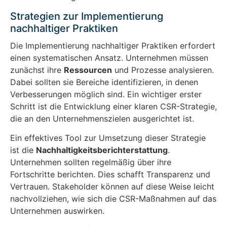
Strategien zur Implementierung
nachhaltiger Praktiken
Die Implementierung nachhaltiger Praktiken erfordert
einen systematischen Ansatz. Unternehmen müssen
zunächst ihre
Ressourcen
und Prozesse analysieren.
Dabei sollten sie Bereiche identifizieren, in denen
Verbesserungen möglich sind. Ein wichtiger erster
Schritt ist die Entwicklung einer klaren CSR-Strategie,
die an den Unternehmenszielen ausgerichtet ist.
Ein effektives Tool zur Umsetzung dieser Strategie
ist die
Nachhaltigkeitsberichterstattung
.
Unternehmen sollten regelmäßig über ihre
Fortschritte berichten. Dies schafft Transparenz und
Vertrauen. Stakeholder können auf diese Weise leicht
nachvollziehen, wie sich die CSR-Maßnahmen auf das
Unternehmen auswirken.