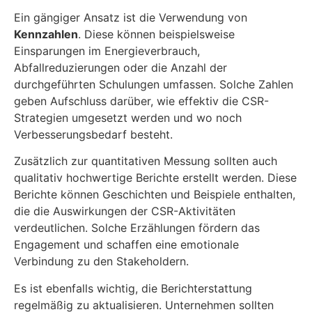
Ein gängiger Ansatz ist die Verwendung von
Kennzahlen
. Diese können beispielsweise
Einsparungen im Energieverbrauch,
Abfallreduzierungen oder die Anzahl der
durchgeführten Schulungen umfassen. Solche Zahlen
geben Aufschluss darüber, wie effektiv die CSR-
Strategien umgesetzt werden und wo noch
Verbesserungsbedarf besteht.
Zusätzlich zur quantitativen Messung sollten auch
qualitativ hochwertige Berichte erstellt werden. Diese
Berichte können Geschichten und Beispiele enthalten,
die die Auswirkungen der CSR-Aktivitäten
verdeutlichen. Solche Erzählungen fördern das
Engagement und schaffen eine emotionale
Verbindung zu den Stakeholdern.
Es ist ebenfalls wichtig, die Berichterstattung
regelmäßig zu aktualisieren. Unternehmen sollten