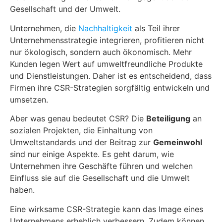
Gesellschaft und der Umwelt.
Unternehmen, die
Nachhaltigkeit
als Teil ihrer
Unternehmensstrategie integrieren, profitieren nicht
nur ökologisch, sondern auch ökonomisch. Mehr
Kunden legen Wert auf umweltfreundliche Produkte
und Dienstleistungen. Daher ist es entscheidend, dass
Firmen ihre CSR-Strategien sorgfältig entwickeln und
umsetzen.
Aber was genau bedeutet CSR? Die
Beteiligung
an
sozialen Projekten, die Einhaltung von
Umweltstandards und der Beitrag zur
Gemeinwohl
sind nur einige Aspekte. Es geht darum, wie
Unternehmen ihre Geschäfte führen und welchen
Einfluss sie auf die Gesellschaft und die Umwelt
haben.
Eine wirksame CSR-Strategie kann das Image eines
Unternehmens erheblich verbessern. Zudem können