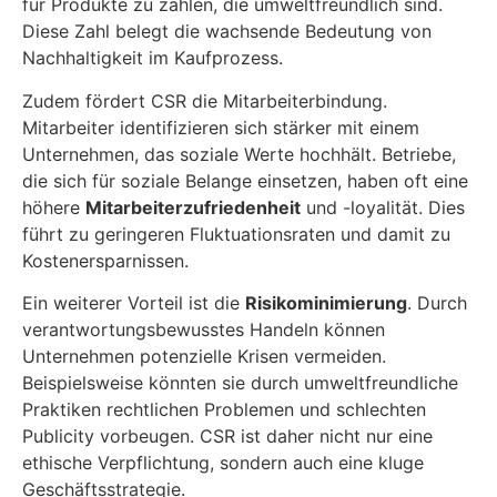
für Produkte zu zahlen, die umweltfreundlich sind.
Diese Zahl belegt die wachsende Bedeutung von
Nachhaltigkeit im Kaufprozess.
Zudem fördert CSR die Mitarbeiterbindung.
Mitarbeiter identifizieren sich stärker mit einem
Unternehmen, das soziale Werte hochhält. Betriebe,
die sich für soziale Belange einsetzen, haben oft eine
höhere
Mitarbeiterzufriedenheit
und -loyalität. Dies
führt zu geringeren Fluktuationsraten und damit zu
Kostenersparnissen.
Ein weiterer Vorteil ist die
Risikominimierung
. Durch
verantwortungsbewusstes Handeln können
Unternehmen potenzielle Krisen vermeiden.
Beispielsweise könnten sie durch umweltfreundliche
Praktiken rechtlichen Problemen und schlechten
Publicity vorbeugen. CSR ist daher nicht nur eine
ethische Verpflichtung, sondern auch eine kluge
Geschäftsstrategie.