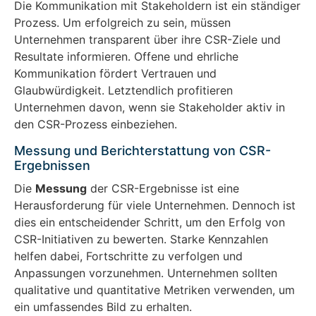
Die Kommunikation mit Stakeholdern ist ein ständiger
Prozess. Um erfolgreich zu sein, müssen
Unternehmen transparent über ihre CSR-Ziele und
Resultate informieren. Offene und ehrliche
Kommunikation fördert Vertrauen und
Glaubwürdigkeit. Letztendlich profitieren
Unternehmen davon, wenn sie Stakeholder aktiv in
den CSR-Prozess einbeziehen.
Messung und Berichterstattung von CSR-
Ergebnissen
Die
Messung
der CSR-Ergebnisse ist eine
Herausforderung für viele Unternehmen. Dennoch ist
dies ein entscheidender Schritt, um den Erfolg von
CSR-Initiativen zu bewerten. Starke Kennzahlen
helfen dabei, Fortschritte zu verfolgen und
Anpassungen vorzunehmen. Unternehmen sollten
qualitative und quantitative Metriken verwenden, um
ein umfassendes Bild zu erhalten.