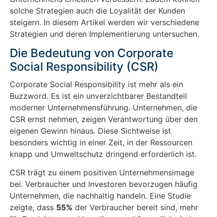
solche Strategien auch die Loyalität der Kunden
steigern. In diesem Artikel werden wir verschiedene
Strategien und deren Implementierung untersuchen.
Die Bedeutung von Corporate
Social Responsibility (CSR)
Corporate Social Responsibility ist mehr als ein
Buzzword. Es ist ein unverzichtbarer Bestandteil
moderner Unternehmensführung. Unternehmen, die
CSR ernst nehmen, zeigen Verantwortung über den
eigenen Gewinn hinaus. Diese Sichtweise ist
besonders wichtig in einer Zeit, in der Ressourcen
knapp und Umweltschutz dringend erforderlich ist.
CSR trägt zu einem positiven Unternehmensimage
bei. Verbraucher und Investoren bevorzugen häufig
Unternehmen, die nachhaltig handeln. Eine Studie
zeigte, dass
55%
der Verbraucher bereit sind, mehr