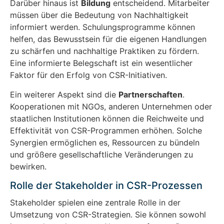
Darüber hinaus ist
Bildung
entscheidend. Mitarbeiter
müssen über die Bedeutung von Nachhaltigkeit
informiert werden. Schulungsprogramme können
helfen, das Bewusstsein für die eigenen Handlungen
zu schärfen und nachhaltige Praktiken zu fördern.
Eine informierte Belegschaft ist ein wesentlicher
Faktor für den Erfolg von CSR-Initiativen.
Ein weiterer Aspekt sind die
Partnerschaften
.
Kooperationen mit NGOs, anderen Unternehmen oder
staatlichen Institutionen können die Reichweite und
Effektivität von CSR-Programmen erhöhen. Solche
Synergien ermöglichen es, Ressourcen zu bündeln
und größere gesellschaftliche Veränderungen zu
bewirken.
Rolle der Stakeholder in CSR-Prozessen
Stakeholder spielen eine zentrale Rolle in der
Umsetzung von CSR-Strategien. Sie können sowohl