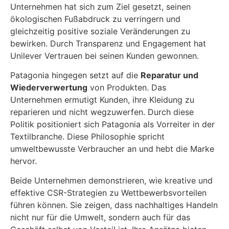
Unternehmen hat sich zum Ziel gesetzt, seinen
ökologischen Fußabdruck zu verringern und
gleichzeitig positive soziale Veränderungen zu
bewirken. Durch Transparenz und Engagement hat
Unilever Vertrauen bei seinen Kunden gewonnen.
Patagonia hingegen setzt auf die
Reparatur und
Wiederverwertung
von Produkten. Das
Unternehmen ermutigt Kunden, ihre Kleidung zu
reparieren und nicht wegzuwerfen. Durch diese
Politik positioniert sich Patagonia als Vorreiter in der
Textilbranche. Diese Philosophie spricht
umweltbewusste Verbraucher an und hebt die Marke
hervor.
Beide Unternehmen demonstrieren, wie kreative und
effektive CSR-Strategien zu Wettbewerbsvorteilen
führen können. Sie zeigen, dass nachhaltiges Handeln
nicht nur für die Umwelt, sondern auch für das