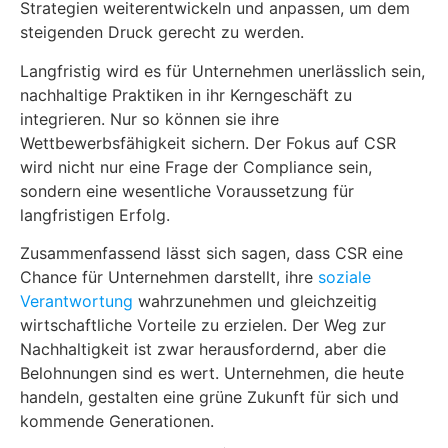
Strategien weiterentwickeln und anpassen, um dem
steigenden Druck gerecht zu werden.
Langfristig wird es für Unternehmen unerlässlich sein,
nachhaltige Praktiken in ihr Kerngeschäft zu
integrieren. Nur so können sie ihre
Wettbewerbsfähigkeit sichern. Der Fokus auf CSR
wird nicht nur eine Frage der Compliance sein,
sondern eine wesentliche Voraussetzung für
langfristigen Erfolg.
Zusammenfassend lässt sich sagen, dass CSR eine
Chance für Unternehmen darstellt, ihre
soziale
Verantwortung
wahrzunehmen und gleichzeitig
wirtschaftliche Vorteile zu erzielen. Der Weg zur
Nachhaltigkeit ist zwar herausfordernd, aber die
Belohnungen sind es wert. Unternehmen, die heute
handeln, gestalten eine grüne Zukunft für sich und
kommende Generationen.