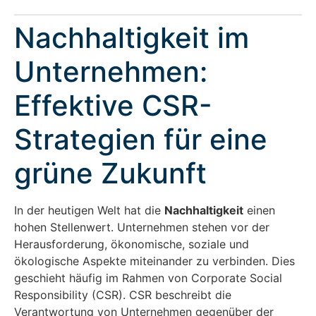
Nachhaltigkeit im
Unternehmen:
Effektive CSR-
Strategien für eine
grüne Zukunft
In der heutigen Welt hat die
Nachhaltigkeit
einen
hohen Stellenwert. Unternehmen stehen vor der
Herausforderung, ökonomische, soziale und
ökologische Aspekte miteinander zu verbinden. Dies
geschieht häufig im Rahmen von Corporate Social
Responsibility (CSR). CSR beschreibt die
Verantwortung von Unternehmen gegenüber der