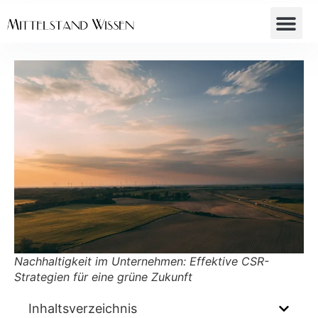
Nachhaltigkeit im Unternehmen: Effektive CSR-
Strategien für eine grüne Zukunft
Inhaltsverzeichnis