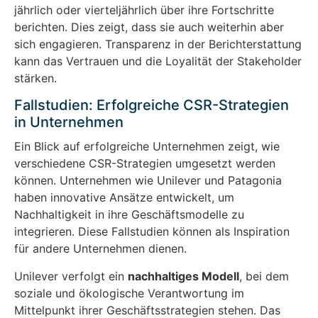
jährlich oder vierteljährlich über ihre Fortschritte
berichten. Dies zeigt, dass sie auch weiterhin aber
sich engagieren. Transparenz in der Berichterstattung
kann das Vertrauen und die Loyalität der Stakeholder
stärken.
Fallstudien: Erfolgreiche CSR-Strategien
in Unternehmen
Ein Blick auf erfolgreiche Unternehmen zeigt, wie
verschiedene CSR-Strategien umgesetzt werden
können. Unternehmen wie Unilever und Patagonia
haben innovative Ansätze entwickelt, um
Nachhaltigkeit in ihre Geschäftsmodelle zu
integrieren. Diese Fallstudien können als Inspiration
für andere Unternehmen dienen.
Unilever verfolgt ein
nachhaltiges Modell
, bei dem
soziale und ökologische Verantwortung im
Mittelpunkt ihrer Geschäftsstrategien stehen. Das