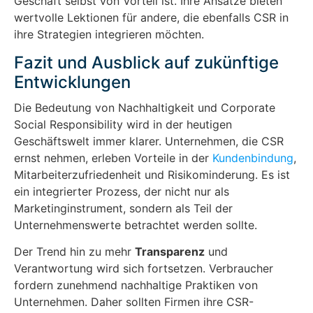
Geschäft selbst von Vorteil ist. Ihre Ansätze bieten
wertvolle Lektionen für andere, die ebenfalls CSR in
ihre Strategien integrieren möchten.
Fazit und Ausblick auf zukünftige
Entwicklungen
Die Bedeutung von Nachhaltigkeit und Corporate
Social Responsibility wird in der heutigen
Geschäftswelt immer klarer. Unternehmen, die CSR
ernst nehmen, erleben Vorteile in der
Kundenbindung
,
Mitarbeiterzufriedenheit und Risikominderung. Es ist
ein integrierter Prozess, der nicht nur als
Marketinginstrument, sondern als Teil der
Unternehmenswerte betrachtet werden sollte.
Der Trend hin zu mehr
Transparenz
und
Verantwortung wird sich fortsetzen. Verbraucher
fordern zunehmend nachhaltige Praktiken von
Unternehmen. Daher sollten Firmen ihre CSR-