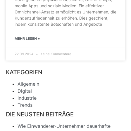
mobile Apps und soziale Medien. Ein effektiver
Omnichannel-Ansatz ermöglicht es Unternehmen, die
Kundenzufriedenheit zu erhöhen. Dies geschieht,
indem konsistente Botschaften und Angebote
MEHR LESEN »
22.09.2024
Keine Kommentare
KATEGORIEN
Allgemein
Digital
Industrie
Trends
DIE NEUSTEN BEITRÄGE
Wie Einwanderer-Unternehmer dauerhafte