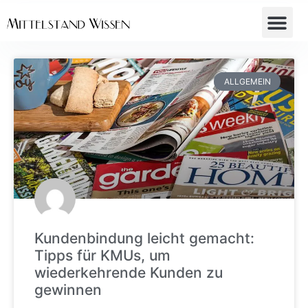
ALLGEMEIN
Kundenbindung leicht gemacht:
Tipps für KMUs, um
wiederkehrende Kunden zu
gewinnen