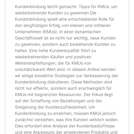
Kundenbindung leicht gemacht: Tipps für KMUs, um
wiederkehrende Kunden zu gewinnen Die
Kundenbindung spielt eine entscheidende Rolle für
den langfristigen Erfolg von kleinen und mittleren
Unternehmen (KMUs). In einer dynamischen
Geschäftswelt ist es nicht nur wichtig, neue Kunden
zu gewinnen, sondern auch bestehende Kunden zu
halten. Eine hohe Kundenloyalität führt zu
wiederkehrenden Käufen und positiven
Weiterempfehlungen, die für KMUs von
unschätzbarem Wert sind. In diesem Artikel werden
wir einige bewährte Strategien zur Verbesserung der
Kundenbindung diskutieren. Diese Methoden sind
nicht nur effektiv, sondern auch erschwinglich für
KMUs mit begrenzten Ressourcen. Der Fokus liegt
auf der Schaffung von Beziehungen und der
Steigerung der Kundenzufriedenheit. Um
Kundenbindung zu erreichen, müssen KMUs jedoch
zunächst verstehen, was ihre Kunden wirklich wollen.
Dies erfordert eine Analyse der Kundenbedürfnisse
und eine Anpassung der angebotenen Produkte und