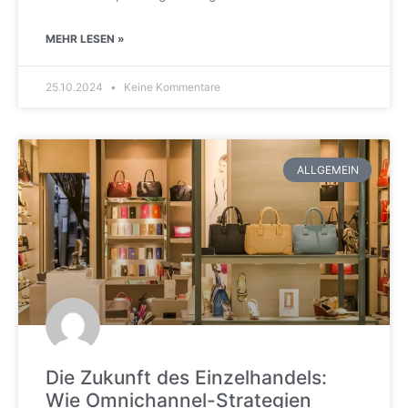
MEHR LESEN »
25.10.2024
Keine Kommentare
ALLGEMEIN
Die Zukunft des Einzelhandels:
Wie Omnichannel-Strategien