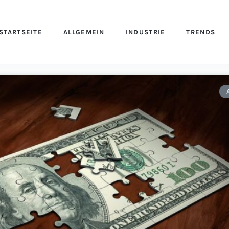
STARTSEITE
ALLGEMEIN
INDUSTRIE
TRENDS