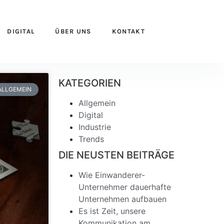
DIGITAL
ÜBER UNS
KONTAKT
KATEGORIEN
ALLGEMEIN
Allgemein
Digital
Industrie
Trends
DIE NEUSTEN BEITRÄGE
Wie Einwanderer-
Unternehmer dauerhafte
Unternehmen aufbauen
Es ist Zeit, unsere
Kommunikation am