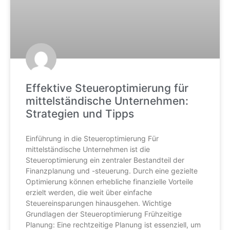
Effektive Steueroptimierung für
mittelständische Unternehmen:
Strategien und Tipps
Einführung in die Steueroptimierung Für
mittelständische Unternehmen ist die
Steueroptimierung ein zentraler Bestandteil der
Finanzplanung und -steuerung. Durch eine gezielte
Optimierung können erhebliche finanzielle Vorteile
erzielt werden, die weit über einfache
Steuereinsparungen hinausgehen. Wichtige
Grundlagen der Steueroptimierung Frühzeitige
Planung: Eine rechtzeitige Planung ist essenziell, um