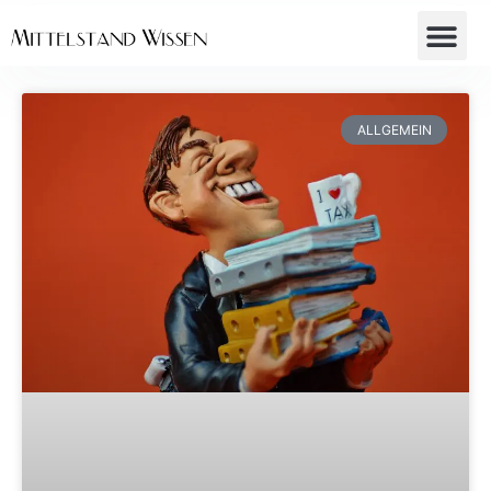
ALLGEMEIN