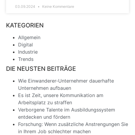
03.09.2024
Keine Kommentare
KATEGORIEN
Allgemein
Digital
Industrie
Trends
DIE NEUSTEN BEITRÄGE
Wie Einwanderer-Unternehmer dauerhafte
Unternehmen aufbauen
Es ist Zeit, unsere Kommunikation am
Arbeitsplatz zu straffen
Verborgene Talente im Ausbildungssystem
entdecken und fördern
Forschung: Wenn zusätzliche Anstrengungen Sie
in Ihrem Job schlechter machen