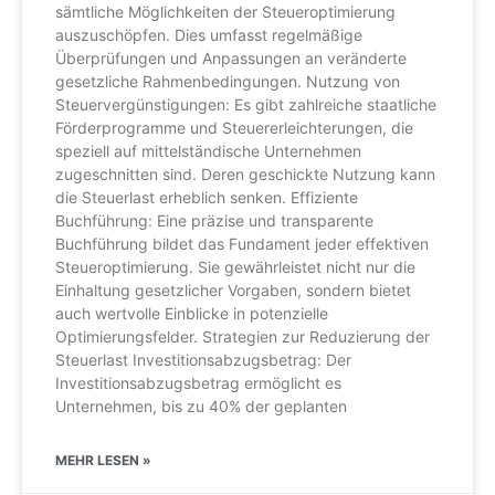
sämtliche Möglichkeiten der Steueroptimierung
auszuschöpfen. Dies umfasst regelmäßige
Überprüfungen und Anpassungen an veränderte
gesetzliche Rahmenbedingungen. Nutzung von
Steuervergünstigungen: Es gibt zahlreiche staatliche
Förderprogramme und Steuererleichterungen, die
speziell auf mittelständische Unternehmen
zugeschnitten sind. Deren geschickte Nutzung kann
die Steuerlast erheblich senken. Effiziente
Buchführung: Eine präzise und transparente
Buchführung bildet das Fundament jeder effektiven
Steueroptimierung. Sie gewährleistet nicht nur die
Einhaltung gesetzlicher Vorgaben, sondern bietet
auch wertvolle Einblicke in potenzielle
Optimierungsfelder. Strategien zur Reduzierung der
Steuerlast Investitionsabzugsbetrag: Der
Investitionsabzugsbetrag ermöglicht es
Unternehmen, bis zu 40% der geplanten
MEHR LESEN »