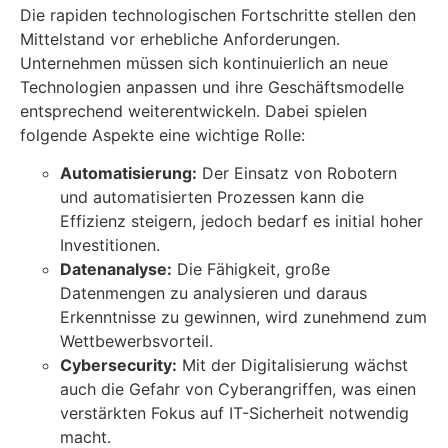
Die rapiden technologischen Fortschritte stellen den
Mittelstand vor erhebliche Anforderungen.
Unternehmen müssen sich kontinuierlich an neue
Technologien anpassen und ihre Geschäftsmodelle
entsprechend weiterentwickeln. Dabei spielen
folgende Aspekte eine wichtige Rolle:
Automatisierung:
Der Einsatz von Robotern
und automatisierten Prozessen kann die
Effizienz steigern, jedoch bedarf es initial hoher
Investitionen.
Datenanalyse:
Die Fähigkeit, große
Datenmengen zu analysieren und daraus
Erkenntnisse zu gewinnen, wird zunehmend zum
Wettbewerbsvorteil.
Cybersecurity:
Mit der Digitalisierung wächst
auch die Gefahr von Cyberangriffen, was einen
verstärkten Fokus auf IT-Sicherheit notwendig
macht.