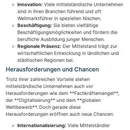
Innovation:
Viele mittelständische Unternehmen
sind in ihren Branchen führend und oft
Weltmarktführer in speziellen Nischen.
Beschäftigung:
Sie bieten vielfältige
Beschäftigungsmöglichkeiten und fördern die
berufliche Ausbildung junger Menschen.
Regionale Präsenz:
Der Mittelstand trägt zur
wirtschaftlichen Entwicklung in ländlichen und
städtischen Regionen bei.
Herausforderungen und Chancen
Trotz ihrer zahlreichen Vorteile stehen
mittelständische Unternehmen auch vor
Herausforderungen wie dem **Fachkräftemangel**,
der **Digitalisierung** und dem **globalen
Wettbewerb**. Doch gerade diese
Herausforderungen eröffnen auch neue Chancen:
Internationalisierung:
Viele Mittelständler