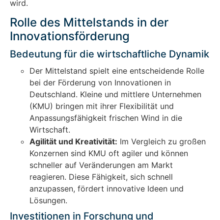
wird.
Rolle des Mittelstands in der
Innovationsförderung
Bedeutung für die wirtschaftliche Dynamik
Der Mittelstand spielt eine entscheidende Rolle
bei der Förderung von Innovationen in
Deutschland. Kleine und mittlere Unternehmen
(KMU) bringen mit ihrer Flexibilität und
Anpassungsfähigkeit frischen Wind in die
Wirtschaft.
Agilität und Kreativität:
Im Vergleich zu großen
Konzernen sind KMU oft agiler und können
schneller auf Veränderungen am Markt
reagieren. Diese Fähigkeit, sich schnell
anzupassen, fördert innovative Ideen und
Lösungen.
Investitionen in Forschung und