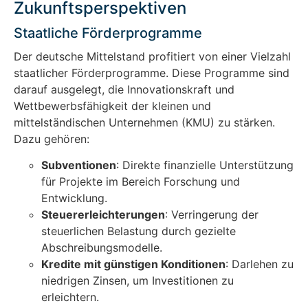
Zukunftsperspektiven
Staatliche Förderprogramme
Der deutsche Mittelstand profitiert von einer Vielzahl
staatlicher Förderprogramme. Diese Programme sind
darauf ausgelegt, die Innovationskraft und
Wettbewerbsfähigkeit der kleinen und
mittelständischen Unternehmen (KMU) zu stärken.
Dazu gehören:
Subventionen
: Direkte finanzielle Unterstützung
für Projekte im Bereich Forschung und
Entwicklung.
Steuererleichterungen
: Verringerung der
steuerlichen Belastung durch gezielte
Abschreibungsmodelle.
Kredite mit günstigen Konditionen
: Darlehen zu
niedrigen Zinsen, um Investitionen zu
erleichtern.