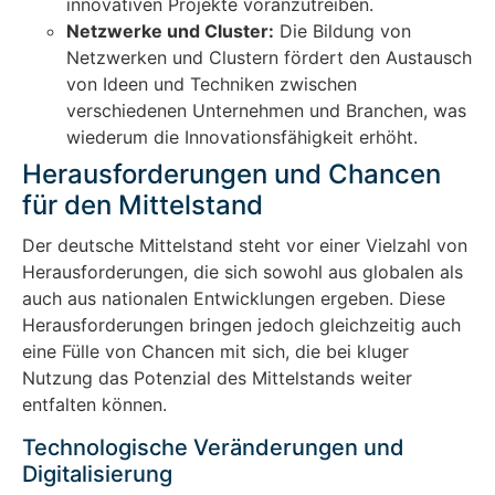
innovativen Projekte voranzutreiben.
Netzwerke und Cluster:
Die Bildung von
Netzwerken und Clustern fördert den Austausch
von Ideen und Techniken zwischen
verschiedenen Unternehmen und Branchen, was
wiederum die Innovationsfähigkeit erhöht.
Herausforderungen und Chancen
für den Mittelstand
Der deutsche Mittelstand steht vor einer Vielzahl von
Herausforderungen, die sich sowohl aus globalen als
auch aus nationalen Entwicklungen ergeben. Diese
Herausforderungen bringen jedoch gleichzeitig auch
eine Fülle von Chancen mit sich, die bei kluger
Nutzung das Potenzial des Mittelstands weiter
entfalten können.
Technologische Veränderungen und
Digitalisierung