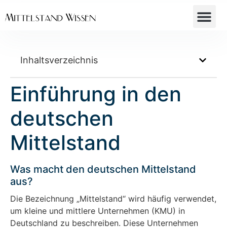
Inhaltsverzeichnis
Einführung in den
deutschen
Mittelstand
Was macht den deutschen Mittelstand
aus?
Die Bezeichnung „Mittelstand“ wird häufig verwendet,
um kleine und mittlere Unternehmen (KMU) in
Deutschland zu beschreiben. Diese Unternehmen