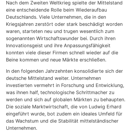
Nach dem Zweiten Weltkrieg spielte der Mittelstand
eine entscheidende Rolle beim Wiederaufbau
Deutschlands. Viele Unternehmen, die in den
Kriegsjahren zerstört oder stark beschädigt worden
waren, starteten neu und trugen wesentlich zum
sogenannten Wirtschaftswunder bei. Durch ihren
Innovationsgeist und ihre Anpassungsfähigkeit
konnten viele dieser Firmen schnell wieder auf die
Beine kommen und neue Märkte erschließen.
In den folgenden Jahrzehnten konsolidierte sich der
deutsche Mittelstand weiter. Unternehmen
investierten vermehrt in Forschung und Entwicklung,
was ihnen half, technologische Schrittmacher zu
werden und sich auf globalen Märkten zu behaupten.
Die soziale Marktwirtschaft, die von Ludwig Erhard
eingeführt wurde, bot zudem ein ideales Umfeld für
das Wachstum und die Stabilität mittelständischer
Unternehmen.