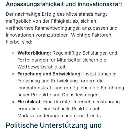
Anpassungsfähigkeit und Innovationskraft
Der nachhaltige Erfolg des Mittelstands hängt
maßgeblich von der Fähigkeit ab, sich an
verändernde Rahmenbedingungen anzupassen und
Innovationen voranzutreiben. Wichtige Faktoren
hierbei sind:
Weiterbildung:
Regelmäßige Schulungen und
Fortbildungen für Mitarbeiter sichern die
Wettbewerbsfähigkeit.
Forschung und Entwicklung:
Investitionen in
Forschung und Entwicklung fördern die
Innovationskraft und ermöglichen die Einführung
neuer Produkte und Dienstleistungen.
Flexibilität:
Eine flexible Unternehmensführung
ermöglicht eine schnelle Reaktion auf
Marktveränderungen und neue Trends.
Politische Unterstützung und