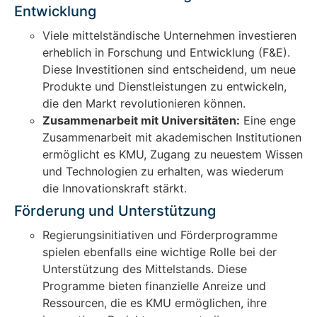
Entwicklung
Viele mittelständische Unternehmen investieren
erheblich in Forschung und Entwicklung (F&E).
Diese Investitionen sind entscheidend, um neue
Produkte und Dienstleistungen zu entwickeln,
die den Markt revolutionieren können.
Zusammenarbeit mit Universitäten:
Eine enge
Zusammenarbeit mit akademischen Institutionen
ermöglicht es KMU, Zugang zu neuestem Wissen
und Technologien zu erhalten, was wiederum
die Innovationskraft stärkt.
Förderung und Unterstützung
Regierungsinitiativen und Förderprogramme
spielen ebenfalls eine wichtige Rolle bei der
Unterstützung des Mittelstands. Diese
Programme bieten finanzielle Anreize und
Ressourcen, die es KMU ermöglichen, ihre