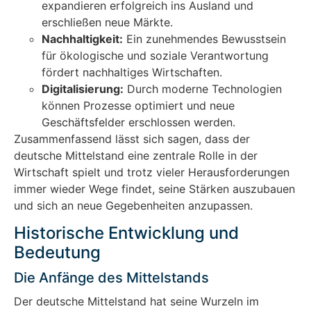
expandieren erfolgreich ins Ausland und
erschließen neue Märkte.
Nachhaltigkeit:
Ein zunehmendes Bewusstsein
für ökologische und soziale Verantwortung
fördert nachhaltiges Wirtschaften.
Digitalisierung:
Durch moderne Technologien
können Prozesse optimiert und neue
Geschäftsfelder erschlossen werden.
Zusammenfassend lässt sich sagen, dass der
deutsche Mittelstand eine zentrale Rolle in der
Wirtschaft spielt und trotz vieler Herausforderungen
immer wieder Wege findet, seine Stärken auszubauen
und sich an neue Gegebenheiten anzupassen.
Historische Entwicklung und
Bedeutung
Die Anfänge des Mittelstands
Der deutsche Mittelstand hat seine Wurzeln im