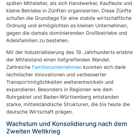
späten Mittelalter, als sich Handwerker, Kaufleute und
kleine Betriebe in Zünften organisierten. Diese Zünfte
schufen die Grundlage für eine stabile wirtschaftliche
Ordnung und ermöglichten es kleinen Unternehmen,
gegen die damals dominierenden Großbetriebe und
Adelsfamilien zu bestehen.
Mit der Industrialisierung des 19. Jahrhunderts erlebte
der Mittelstand einen tiefgreifenden Wandel.
Zahlreiche
Familienunternehmen
konnten sich dank
technischer Innovationen und verbesserter
Transportmöglichkeiten weiterentwickeln und
expandieren. Besonders in Regionen wie dem
Ruhrgebiet und Baden-Württemberg entstanden
starke, mittelständische Strukturen, die bis heute die
deutsche Wirtschaft prägen.
Wachstum und Konsolidierung nach dem
Zweiten Weltkrieg