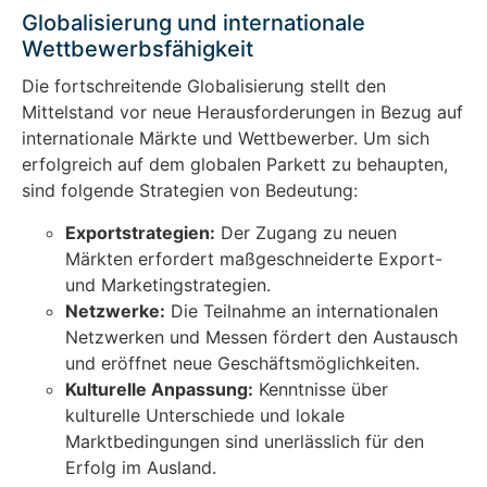
Globalisierung und internationale
Wettbewerbsfähigkeit
Die fortschreitende Globalisierung stellt den
Mittelstand vor neue Herausforderungen in Bezug auf
internationale Märkte und Wettbewerber. Um sich
erfolgreich auf dem globalen Parkett zu behaupten,
sind folgende Strategien von Bedeutung:
Exportstrategien:
Der Zugang zu neuen
Märkten erfordert maßgeschneiderte Export-
und Marketingstrategien.
Netzwerke:
Die Teilnahme an internationalen
Netzwerken und Messen fördert den Austausch
und eröffnet neue Geschäftsmöglichkeiten.
Kulturelle Anpassung:
Kenntnisse über
kulturelle Unterschiede und lokale
Marktbedingungen sind unerlässlich für den
Erfolg im Ausland.