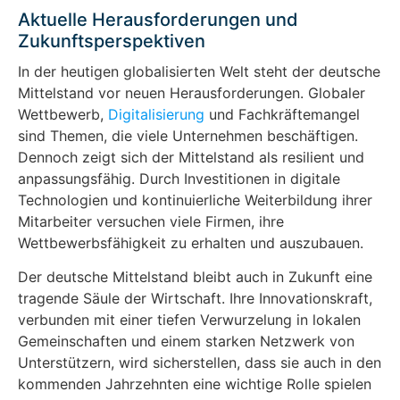
Aktuelle Herausforderungen und
Zukunftsperspektiven
In der heutigen globalisierten Welt steht der deutsche
Mittelstand vor neuen Herausforderungen. Globaler
Wettbewerb,
Digitalisierung
und Fachkräftemangel
sind Themen, die viele Unternehmen beschäftigen.
Dennoch zeigt sich der Mittelstand als resilient und
anpassungsfähig. Durch Investitionen in digitale
Technologien und kontinuierliche Weiterbildung ihrer
Mitarbeiter versuchen viele Firmen, ihre
Wettbewerbsfähigkeit zu erhalten und auszubauen.
Der deutsche Mittelstand bleibt auch in Zukunft eine
tragende Säule der Wirtschaft. Ihre Innovationskraft,
verbunden mit einer tiefen Verwurzelung in lokalen
Gemeinschaften und einem starken Netzwerk von
Unterstützern, wird sicherstellen, dass sie auch in den
kommenden Jahrzehnten eine wichtige Rolle spielen