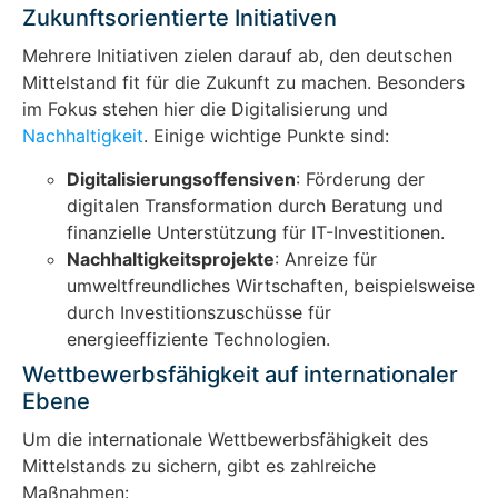
Zukunftsorientierte Initiativen
Mehrere Initiativen zielen darauf ab, den deutschen
Mittelstand fit für die Zukunft zu machen. Besonders
im Fokus stehen hier die Digitalisierung und
Nachhaltigkeit
. Einige wichtige Punkte sind:
Digitalisierungsoffensiven
: Förderung der
digitalen Transformation durch Beratung und
finanzielle Unterstützung für IT-Investitionen.
Nachhaltigkeitsprojekte
: Anreize für
umweltfreundliches Wirtschaften, beispielsweise
durch Investitionszuschüsse für
energieeffiziente Technologien.
Wettbewerbsfähigkeit auf internationaler
Ebene
Um die internationale Wettbewerbsfähigkeit des
Mittelstands zu sichern, gibt es zahlreiche
Maßnahmen: