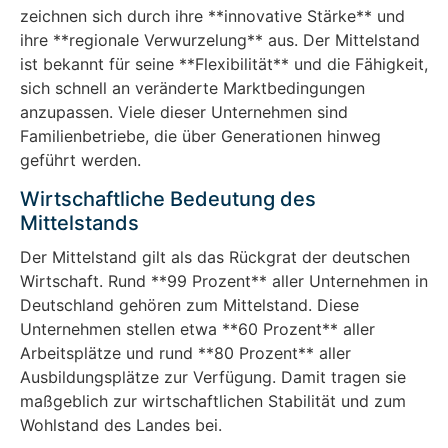
zeichnen sich durch ihre **innovative Stärke** und
ihre **regionale Verwurzelung** aus. Der Mittelstand
ist bekannt für seine **Flexibilität** und die Fähigkeit,
sich schnell an veränderte Marktbedingungen
anzupassen. Viele dieser Unternehmen sind
Familienbetriebe, die über Generationen hinweg
geführt werden.
Wirtschaftliche Bedeutung des
Mittelstands
Der Mittelstand gilt als das Rückgrat der deutschen
Wirtschaft. Rund **99 Prozent** aller Unternehmen in
Deutschland gehören zum Mittelstand. Diese
Unternehmen stellen etwa **60 Prozent** aller
Arbeitsplätze und rund **80 Prozent** aller
Ausbildungsplätze zur Verfügung. Damit tragen sie
maßgeblich zur wirtschaftlichen Stabilität und zum
Wohlstand des Landes bei.