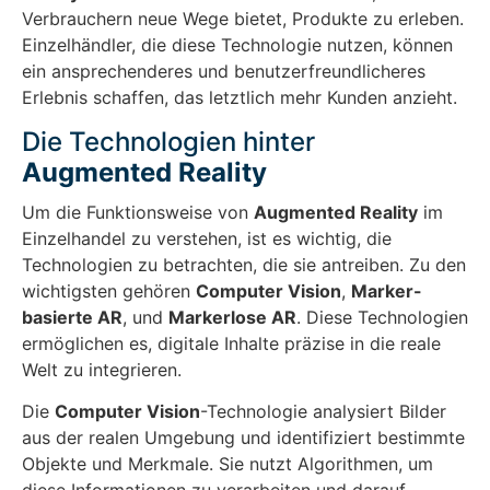
Verbrauchern neue Wege bietet, Produkte zu erleben.
Einzelhändler, die diese Technologie nutzen, können
ein ansprechenderes und benutzerfreundlicheres
Erlebnis schaffen, das letztlich mehr Kunden anzieht.
Die Technologien hinter
Augmented Reality
Um die Funktionsweise von
Augmented Reality
im
Einzelhandel zu verstehen, ist es wichtig, die
Technologien zu betrachten, die sie antreiben. Zu den
wichtigsten gehören
Computer Vision
,
Marker-
basierte AR
, und
Markerlose AR
. Diese Technologien
ermöglichen es, digitale Inhalte präzise in die reale
Welt zu integrieren.
Die
Computer Vision
-Technologie analysiert Bilder
aus der realen Umgebung und identifiziert bestimmte
Objekte und Merkmale. Sie nutzt Algorithmen, um
diese Informationen zu verarbeiten und darauf