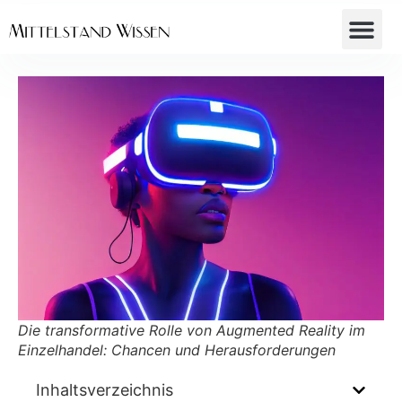
Die transformative Rolle von Augmented Reality im
Einzelhandel: Chancen und Herausforderungen
Inhaltsverzeichnis