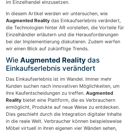
im Einzelhandel einzusetzen.
In diesem Artikel werden wir untersuchen, wie
Augmented Reality
das Einkaufserlebnis verändert,
die Technologien hinter AR vorstellen, die Vorteile für
Einzelhändler erläutern und die Herausforderungen
bei der Implementierung diskutieren. Zudem werfen
wir einen Blick auf zukünftige Trends.
Wie
Augmented Reality
das
Einkaufserlebnis verändert
Das Einkaufserlebnis ist im Wandel. Immer mehr
Kunden suchen nach innovativen Möglichkeiten, um
ihre Kaufentscheidungen zu treffen.
Augmented
Reality
bietet eine Plattform, die es Verbrauchern
ermöglicht, Produkte auf neue Weise zu entdecken.
Dies geschieht durch die Integration digitaler Inhalte
in die reale Welt. Verbraucher können beispielsweise
Möbel virtuell in ihren eigenen vier Wänden sehen,