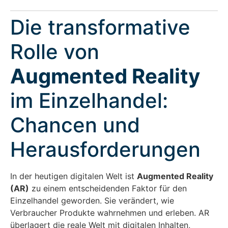
Die transformative
Rolle von
Augmented Reality
im Einzelhandel:
Chancen und
Herausforderungen
In der heutigen digitalen Welt ist
Augmented Reality
(AR)
zu einem entscheidenden Faktor für den
Einzelhandel geworden. Sie verändert, wie
Verbraucher Produkte wahrnehmen und erleben. AR
überlagert die reale Welt mit digitalen Inhalten,