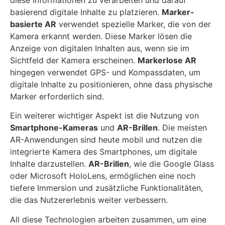
basierend digitale Inhalte zu platzieren.
Marker-
basierte AR
verwendet spezielle Marker, die von der
Kamera erkannt werden. Diese Marker lösen die
Anzeige von digitalen Inhalten aus, wenn sie im
Sichtfeld der Kamera erscheinen.
Markerlose AR
hingegen verwendet GPS- und Kompassdaten, um
digitale Inhalte zu positionieren, ohne dass physische
Marker erforderlich sind.
Ein weiterer wichtiger Aspekt ist die Nutzung von
Smartphone-Kameras
und
AR-Brillen
. Die meisten
AR-Anwendungen sind heute mobil und nutzen die
integrierte Kamera des Smartphones, um digitale
Inhalte darzustellen.
AR-Brillen
, wie die Google Glass
oder Microsoft HoloLens, ermöglichen eine noch
tiefere Immersion und zusätzliche Funktionalitäten,
die das Nutzererlebnis weiter verbessern.
All diese Technologien arbeiten zusammen, um eine