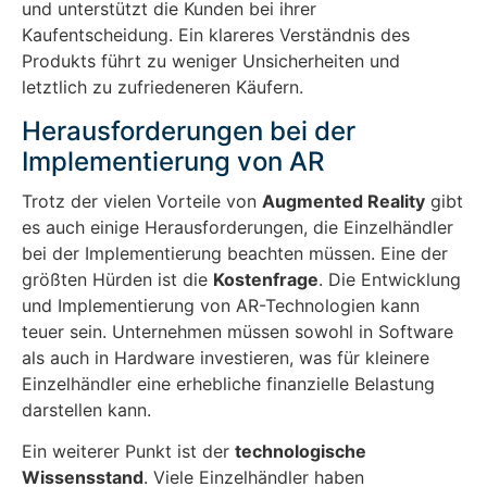
und unterstützt die Kunden bei ihrer
Kaufentscheidung. Ein klareres Verständnis des
Produkts führt zu weniger Unsicherheiten und
letztlich zu zufriedeneren Käufern.
Herausforderungen bei der
Implementierung von AR
Trotz der vielen Vorteile von
Augmented Reality
gibt
es auch einige Herausforderungen, die Einzelhändler
bei der Implementierung beachten müssen. Eine der
größten Hürden ist die
Kostenfrage
. Die Entwicklung
und Implementierung von AR-Technologien kann
teuer sein. Unternehmen müssen sowohl in Software
als auch in Hardware investieren, was für kleinere
Einzelhändler eine erhebliche finanzielle Belastung
darstellen kann.
Ein weiterer Punkt ist der
technologische
Wissensstand
. Viele Einzelhändler haben