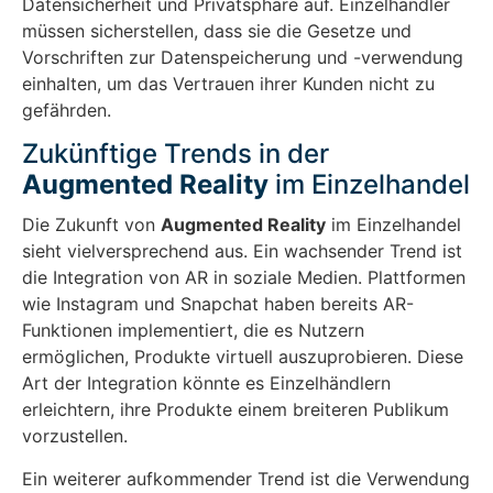
Datensicherheit und Privatsphäre auf. Einzelhändler
müssen sicherstellen, dass sie die Gesetze und
Vorschriften zur Datenspeicherung und -verwendung
einhalten, um das Vertrauen ihrer Kunden nicht zu
gefährden.
Zukünftige Trends in der
Augmented Reality
im Einzelhandel
Die Zukunft von
Augmented Reality
im Einzelhandel
sieht vielversprechend aus. Ein wachsender Trend ist
die Integration von AR in soziale Medien. Plattformen
wie Instagram und Snapchat haben bereits AR-
Funktionen implementiert, die es Nutzern
ermöglichen, Produkte virtuell auszuprobieren. Diese
Art der Integration könnte es Einzelhändlern
erleichtern, ihre Produkte einem breiteren Publikum
vorzustellen.
Ein weiterer aufkommender Trend ist die Verwendung