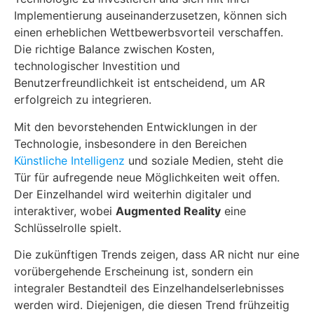
Implementierung auseinanderzusetzen, können sich
einen erheblichen Wettbewerbsvorteil verschaffen.
Die richtige Balance zwischen Kosten,
technologischer Investition und
Benutzerfreundlichkeit ist entscheidend, um AR
erfolgreich zu integrieren.
Mit den bevorstehenden Entwicklungen in der
Technologie, insbesondere in den Bereichen
Künstliche Intelligenz
und soziale Medien, steht die
Tür für aufregende neue Möglichkeiten weit offen.
Der Einzelhandel wird weiterhin digitaler und
interaktiver, wobei
Augmented Reality
eine
Schlüsselrolle spielt.
Die zukünftigen Trends zeigen, dass AR nicht nur eine
vorübergehende Erscheinung ist, sondern ein
integraler Bestandteil des Einzelhandelserlebnisses
werden wird. Diejenigen, die diesen Trend frühzeitig