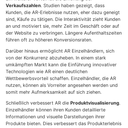
Verkaufszahlen
. Studien haben gezeigt, dass
Kunden, die AR-Erlebnisse nutzen, eher dazu geneigt
sind, Käufe zu tätigen. Die Interaktivität zieht Kunden
an und motiviert sie, mehr Zeit im Geschäft oder auf
der Website zu verbringen. Längere Aufenthaltszeiten
führen oft zu höheren Konversionsraten.
Darüber hinaus ermöglicht AR Einzelhändlern, sich
von der Konkurrenz abzuheben. In einem stark
umkämpften Markt kann die Einführung innovativer
Technologien wie AR einen deutlichen
Wettbewerbsvorteil schaffen. Einzelhändler, die AR
nutzen, können als Vorreiter angesehen werden und
somit mehr Aufmerksamkeit auf sich ziehen.
Schließlich verbessert AR die
Produktvisualisierung
.
Einzelhändler können ihren Kunden detaillierte
Informationen und visuelle Darstellungen ihrer
Produkte bieten. Dies verbessert das Produkterlebnis