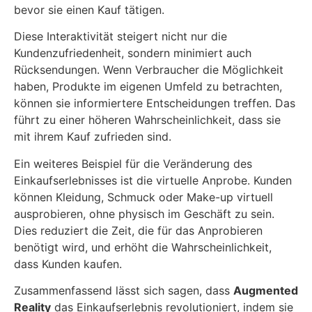
bevor sie einen Kauf tätigen.
Diese Interaktivität steigert nicht nur die
Kundenzufriedenheit, sondern minimiert auch
Rücksendungen. Wenn Verbraucher die Möglichkeit
haben, Produkte im eigenen Umfeld zu betrachten,
können sie informiertere Entscheidungen treffen. Das
führt zu einer höheren Wahrscheinlichkeit, dass sie
mit ihrem Kauf zufrieden sind.
Ein weiteres Beispiel für die Veränderung des
Einkaufserlebnisses ist die virtuelle Anprobe. Kunden
können Kleidung, Schmuck oder Make-up virtuell
ausprobieren, ohne physisch im Geschäft zu sein.
Dies reduziert die Zeit, die für das Anprobieren
benötigt wird, und erhöht die Wahrscheinlichkeit,
dass Kunden kaufen.
Zusammenfassend lässt sich sagen, dass
Augmented
Reality
das Einkaufserlebnis revolutioniert, indem sie