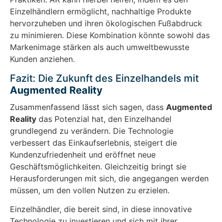
Einzelhändlern ermöglicht, nachhaltige Produkte
hervorzuheben und ihren ökologischen Fußabdruck
zu minimieren. Diese Kombination könnte sowohl das
Markenimage stärken als auch umweltbewusste
Kunden anziehen.
Fazit: Die Zukunft des Einzelhandels mit
Augmented Reality
Zusammenfassend lässt sich sagen, dass
Augmented
Reality
das Potenzial hat, den Einzelhandel
grundlegend zu verändern. Die Technologie
verbessert das Einkaufserlebnis, steigert die
Kundenzufriedenheit und eröffnet neue
Geschäftsmöglichkeiten. Gleichzeitig bringt sie
Herausforderungen mit sich, die angegangen werden
müssen, um den vollen Nutzen zu erzielen.
Einzelhändler, die bereit sind, in diese innovative
Technologie zu investieren und sich mit ihrer