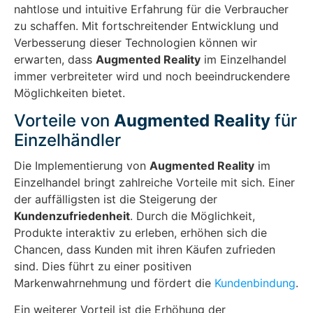
nahtlose und intuitive Erfahrung für die Verbraucher
zu schaffen. Mit fortschreitender Entwicklung und
Verbesserung dieser Technologien können wir
erwarten, dass
Augmented Reality
im Einzelhandel
immer verbreiteter wird und noch beeindruckendere
Möglichkeiten bietet.
Vorteile von
Augmented Reality
für
Einzelhändler
Die Implementierung von
Augmented Reality
im
Einzelhandel bringt zahlreiche Vorteile mit sich. Einer
der auffälligsten ist die Steigerung der
Kundenzufriedenheit
. Durch die Möglichkeit,
Produkte interaktiv zu erleben, erhöhen sich die
Chancen, dass Kunden mit ihren Käufen zufrieden
sind. Dies führt zu einer positiven
Markenwahrnehmung und fördert die
Kundenbindung
.
Ein weiterer Vorteil ist die Erhöhung der