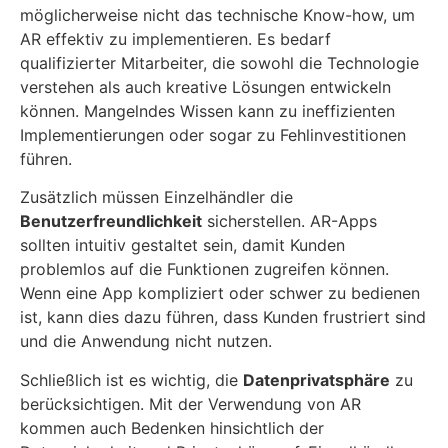
möglicherweise nicht das technische Know-how, um
AR effektiv zu implementieren. Es bedarf
qualifizierter Mitarbeiter, die sowohl die Technologie
verstehen als auch kreative Lösungen entwickeln
können. Mangelndes Wissen kann zu ineffizienten
Implementierungen oder sogar zu Fehlinvestitionen
führen.
Zusätzlich müssen Einzelhändler die
Benutzerfreundlichkeit
sicherstellen. AR-Apps
sollten intuitiv gestaltet sein, damit Kunden
problemlos auf die Funktionen zugreifen können.
Wenn eine App kompliziert oder schwer zu bedienen
ist, kann dies dazu führen, dass Kunden frustriert sind
und die Anwendung nicht nutzen.
Schließlich ist es wichtig, die
Datenprivatsphäre
zu
berücksichtigen. Mit der Verwendung von AR
kommen auch Bedenken hinsichtlich der