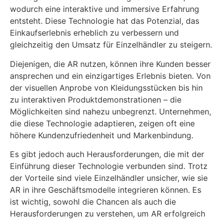
wodurch eine interaktive und immersive Erfahrung
entsteht. Diese Technologie hat das Potenzial, das
Einkaufserlebnis erheblich zu verbessern und
gleichzeitig den Umsatz für Einzelhändler zu steigern.
Diejenigen, die AR nutzen, können ihre Kunden besser
ansprechen und ein einzigartiges Erlebnis bieten. Von
der visuellen Anprobe von Kleidungsstücken bis hin
zu interaktiven Produktdemonstrationen – die
Möglichkeiten sind nahezu unbegrenzt. Unternehmen,
die diese Technologie adaptieren, zeigen oft eine
höhere Kundenzufriedenheit und Markenbindung.
Es gibt jedoch auch Herausforderungen, die mit der
Einführung dieser Technologie verbunden sind. Trotz
der Vorteile sind viele Einzelhändler unsicher, wie sie
AR in ihre Geschäftsmodelle integrieren können. Es
ist wichtig, sowohl die Chancen als auch die
Herausforderungen zu verstehen, um AR erfolgreich