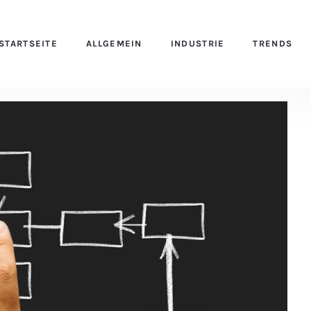
STARTSEITE
ALLGEMEIN
INDUSTRIE
TRENDS