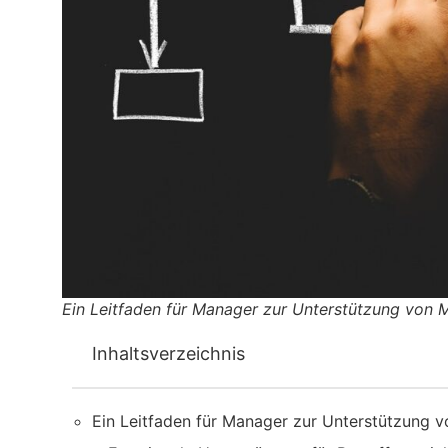
Ein Leitfaden für Manager zur Unterstützung von M
Inhaltsverzeichnis
Ein Leitfaden für Manager zur Unterstützung v