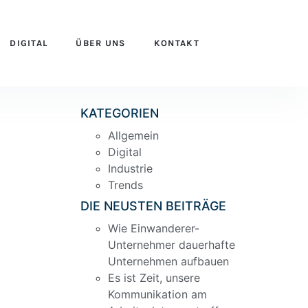
DIGITAL
ÜBER UNS
KONTAKT
KATEGORIEN
Allgemein
Digital
Industrie
Trends
DIE NEUSTEN BEITRÄGE
Wie Einwanderer-
Unternehmer dauerhafte
Unternehmen aufbauen
Es ist Zeit, unsere
Kommunikation am