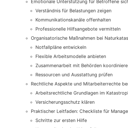
Emotionale Unterstützung für Betroffene sich
Verständnis für Belastungen zeigen
Kommunikationskanäle offenhalten
Professionelle Hilfsangebote vermitteln
Organisatorische Maßnahmen bei Naturkata
Notfallpläne entwickeln
Flexible Arbeitsmodelle anbieten
Zusammenarbeit mit Behörden koordiniere
Ressourcen und Ausstattung prüfen
Rechtliche Aspekte und Mitarbeiterrechte be
Arbeitsrechtliche Grundlagen im Katastrop
Versicherungsschutz klären
Praktischer Leitfaden: Checkliste für Manage
Schritte zur ersten Hilfe