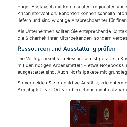
Enger Austausch mit kommunalen, regionalen und 
Krisenintervention. Behörden können schnelle Info
liefern und sind wichtige Ansprechpartner für finanz
Als Unternehmen sollten Sie entsprechende Kontakt
die Sicherheit Ihrer Mitarbeitenden, sondern verbe
Ressourcen und Ausstattung prüfen
Die Verfügbarkeit von Ressourcen ist gerade in Kri
mit den nötigen Arbeitsmitteln – etwa Notebooks,
ausgestattet sind. Auch Notfallpakete mit grundle
So vermeiden Sie produktive Ausfälle, erleichtern
Arbeitsplatz vor Ort vorübergehend nicht nutzbar i