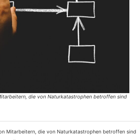
itarbeitern, die von Naturkatastrophen betroffen sind
on Mitarbeitern, die von Naturkatastrophen betroffen sind