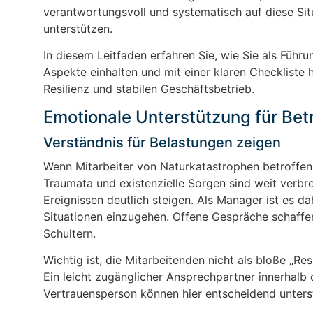
verantwortungsvoll und systematisch auf diese Situ
unterstützen.
In diesem Leitfaden erfahren Sie, wie Sie als Führu
Aspekte einhalten und mit einer klaren Checkliste 
Resilienz und stabilen Geschäftsbetrieb.
Emotionale Unterstützung für Betr
Verständnis für Belastungen zeigen
Wenn Mitarbeiter von Naturkatastrophen betroffen 
Traumata und existenzielle Sorgen sind weit verbre
Ereignissen deutlich steigen. Als Manager ist es d
Situationen einzugehen. Offene Gespräche schaffe
Schultern.
Wichtig ist, die Mitarbeitenden nicht als bloße „
Ein leicht zugänglicher Ansprechpartner innerhalb 
Vertrauensperson können hier entscheidend unters