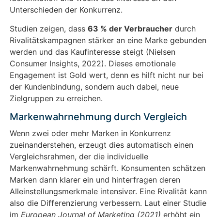
Unterschieden der Konkurrenz.
Studien zeigen, dass
63 % der Verbraucher
durch
Rivalitätskampagnen stärker an eine Marke gebunden
werden und das Kaufinteresse steigt (Nielsen
Consumer Insights, 2022). Dieses emotionale
Engagement ist Gold wert, denn es hilft nicht nur bei
der Kundenbindung, sondern auch dabei, neue
Zielgruppen zu erreichen.
Markenwahrnehmung durch Vergleich
Wenn zwei oder mehr Marken in Konkurrenz
zueinanderstehen, erzeugt dies automatisch einen
Vergleichsrahmen, der die individuelle
Markenwahrnehmung schärft. Konsumenten schätzen
Marken dann klarer ein und hinterfragen deren
Alleinstellungsmerkmale intensiver. Eine Rivalität kann
also die Differenzierung verbessern. Laut einer Studie
im
European Journal of Marketing (2021)
erhöht ein