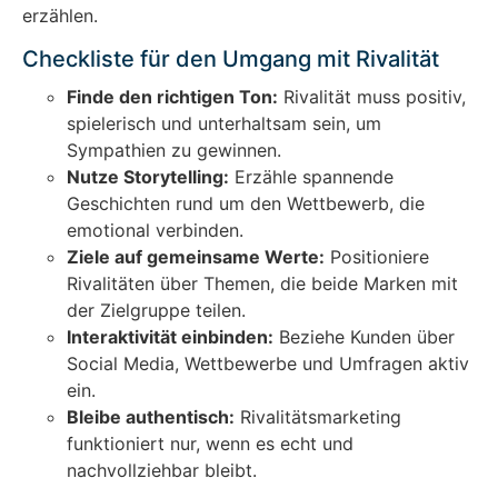
erzählen.
Checkliste für den Umgang mit Rivalität
Finde den richtigen Ton:
Rivalität muss positiv,
spielerisch und unterhaltsam sein, um
Sympathien zu gewinnen.
Nutze Storytelling:
Erzähle spannende
Geschichten rund um den Wettbewerb, die
emotional verbinden.
Ziele auf gemeinsame Werte:
Positioniere
Rivalitäten über Themen, die beide Marken mit
der Zielgruppe teilen.
Interaktivität einbinden:
Beziehe Kunden über
Social Media, Wettbewerbe und Umfragen aktiv
ein.
Bleibe authentisch:
Rivalitätsmarketing
funktioniert nur, wenn es echt und
nachvollziehbar bleibt.