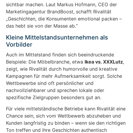
sichtbar machen. Laut Markus Hofmann, CEO der
Marketingagentur BrandBoost, schafft Rivalität
„Geschichten, die Konsumenten emotional packen –
das hebt sie von der Masse ab.“
Kleine Mittelstandsunternehmen als
Vorbilder
Auch im Mittelstand finden sich beeindruckende
Beispiele: Die Möbelbranche, etwa
Ikea vs. XXXLutz
,
zeigt, wie Rivalität durch humorvolle und kreative
Kampagnen für mehr Aufmerksamkeit sorgt. Solche
Wettbewerbe sind oft persönlicher und
nachvollziehbarer und sprechen lokale oder
spezifische Zielgruppen besonders gut an.
Für viele mittelständische Betriebe kann Rivalität eine
Chance sein, sich vom Wettbewerb abzuheben und
Kunden langfristig zu binden – wenn sie den richtigen
Ton treffen und ihre Geschichten authentisch