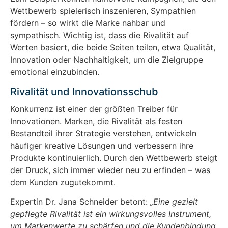
Wettbewerb spielerisch inszenieren, Sympathien
fördern – so wirkt die Marke nahbar und
sympathisch. Wichtig ist, dass die Rivalität auf
Werten basiert, die beide Seiten teilen, etwa Qualität,
Innovation oder Nachhaltigkeit, um die Zielgruppe
emotional einzubinden.
Rivalität und Innovationsschub
Konkurrenz ist einer der größten Treiber für
Innovationen. Marken, die Rivalität als festen
Bestandteil ihrer Strategie verstehen, entwickeln
häufiger kreative Lösungen und verbessern ihre
Produkte kontinuierlich. Durch den Wettbewerb steigt
der Druck, sich immer wieder neu zu erfinden – was
dem Kunden zugutekommt.
Expertin Dr. Jana Schneider betont:
„Eine gezielt
gepflegte Rivalität ist ein wirkungsvolles Instrument,
um Markenwerte zu schärfen und die Kundenbindung