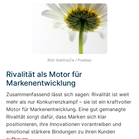
Bild: AdelinaZw / Pixabay
Rivalität als Motor für
Markenentwicklung
Zusammenfassend lässt sich sagen: Rivalität ist weit
mehr als nur Konkurrenzkampf – sie ist ein kraftvoller
Motor für Markenentwicklung. Eine gut gemanagte
Rivalität sorgt dafür, dass Marken sich klar
positionieren, ihre Innovationen vorantreiben und
emotional stärkere Bindungen zu ihren Kunden
aufbauen.