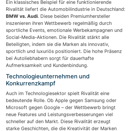
Ein klassisches Beispiel für eine funktionierende
Rivalität liefert die Automobilindustrie in Deutschland:
BMW vs. Audi
. Diese beiden Premiumhersteller
inszenieren ihren Wettbewerb regelmäßig durch
sportliche Events, emotionale Werbekampagnen und
Social-Media-Aktionen. Die Rivalität stärkt alle
Beteiligten, indem sie die Marken als innovativ,
sportlich und luxuriös positioniert. Die hohe Präsenz
bei Autoliebhabern sorgt für dauerhafte
Aufmerksamkeit und Kundenbindung.
Technologieunternehmen und
Konkurrenzkampf
Auch im Technologiesektor spielt Rivalität eine
bedeutende Rolle. Ob Apple gegen Samsung oder
Microsoft gegen Google – der Wettbewerb bringt
neue Features und Leistungsverbesserungen viel
schneller auf den Markt. Diese Rivalität erzeugt
starke Geschichten, die die Kreativität der Marken