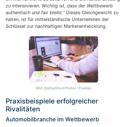
zu intensivieren. Wichtig ist, dass der Wettbewerb
authentisch und fair bleibt.“
Dieses Gleichgewicht zu
halten, ist für mittelständische Unternehmen der
Schlüssel zur nachhaltigen Markenentwicklung.
Bild: StartupStockPhotos / Pixabay
Praxisbeispiele erfolgreicher
Rivalitäten
Automobilbranche im Wettbewerb