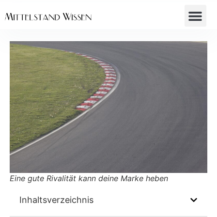
Eine gute Rivalität kann deine Marke heben
Inhaltsverzeichnis