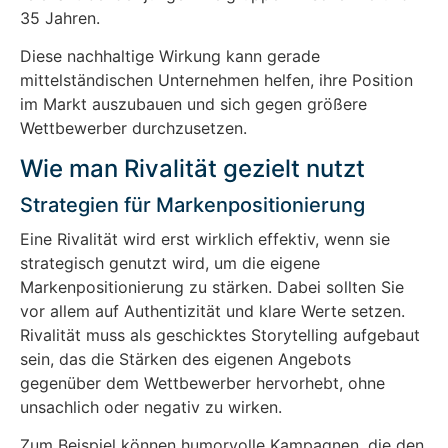
35 Jahren.
Diese nachhaltige Wirkung kann gerade
mittelständischen Unternehmen helfen, ihre Position
im Markt auszubauen und sich gegen größere
Wettbewerber durchzusetzen.
Wie man Rivalität gezielt nutzt
Strategien für Markenpositionierung
Eine Rivalität wird erst wirklich effektiv, wenn sie
strategisch genutzt wird, um die eigene
Markenpositionierung zu stärken. Dabei sollten Sie
vor allem auf Authentizität und klare Werte setzen.
Rivalität muss als geschicktes Storytelling aufgebaut
sein, das die Stärken des eigenen Angebots
gegenüber dem Wettbewerber hervorhebt, ohne
unsachlich oder negativ zu wirken.
Zum Beispiel können humorvolle Kampagnen, die den