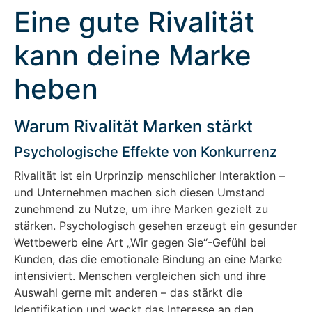
Eine gute Rivalität
kann deine Marke
heben
Warum Rivalität Marken stärkt
Psychologische Effekte von Konkurrenz
Rivalität ist ein Urprinzip menschlicher Interaktion –
und Unternehmen machen sich diesen Umstand
zunehmend zu Nutze, um ihre Marken gezielt zu
stärken. Psychologisch gesehen erzeugt ein gesunder
Wettbewerb eine Art „Wir gegen Sie“-Gefühl bei
Kunden, das die emotionale Bindung an eine Marke
intensiviert. Menschen vergleichen sich und ihre
Auswahl gerne mit anderen – das stärkt die
Identifikation und weckt das Interesse an den