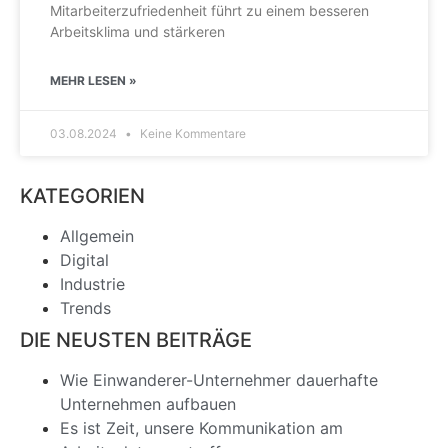
Mitarbeiterzufriedenheit führt zu einem besseren
Arbeitsklima und stärkeren
MEHR LESEN »
03.08.2024
Keine Kommentare
KATEGORIEN
Allgemein
Digital
Industrie
Trends
DIE NEUSTEN BEITRÄGE
Wie Einwanderer-Unternehmer dauerhafte
Unternehmen aufbauen
Es ist Zeit, unsere Kommunikation am