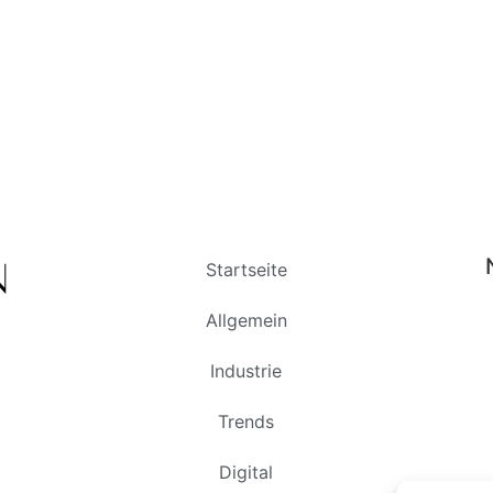
Startseite
Allgemein
Industrie
Trends
Digital