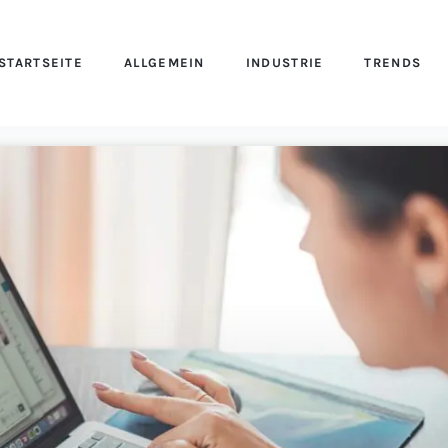
STARTSEITE
ALLGEMEIN
INDUSTRIE
TRENDS