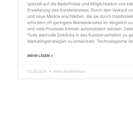
speziell auf die Bedürfnisse und Möglichkeiten von kl
Erweiterung des Kundenkreises: Durch den Verkauf on
und neue Märkte erschließen, die sie durch traditione
erfordern oft geringere Betriebskosten im Vergleich zu 
und viele Prozesse können automatisiert werden. Dateng
Tools wertvolle Einblicke in das Kundenverhalten zu 
Marketingstrategien zu entwickeln. Technologische Vo
MEHR LESEN »
05.09.2024
Keine Kommentare