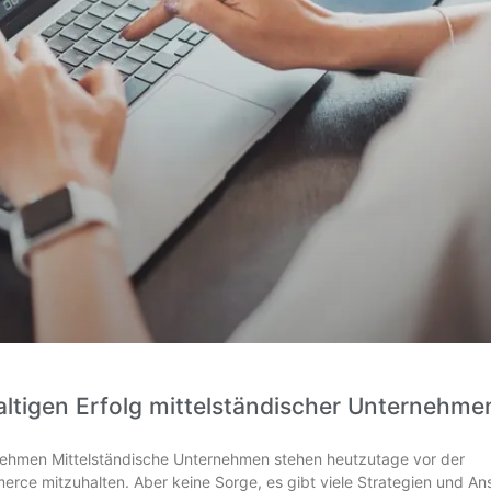
ltigen Erfolg mittelständischer Unternehme
nehmen Mittelständische Unternehmen stehen heutzutage vor der
ce mitzuhalten. Aber keine Sorge, es gibt viele Strategien und Ans