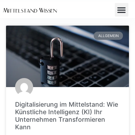
ALLGEMEIN
Digitalisierung im Mittelstand: Wie
Künstliche Intelligenz (KI) Ihr
Unternehmen Transformieren
Kann