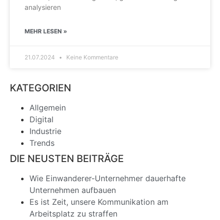
analysieren
MEHR LESEN »
21.07.2024
Keine Kommentare
KATEGORIEN
Allgemein
Digital
Industrie
Trends
DIE NEUSTEN BEITRÄGE
Wie Einwanderer-Unternehmer dauerhafte
Unternehmen aufbauen
Es ist Zeit, unsere Kommunikation am
Arbeitsplatz zu straffen