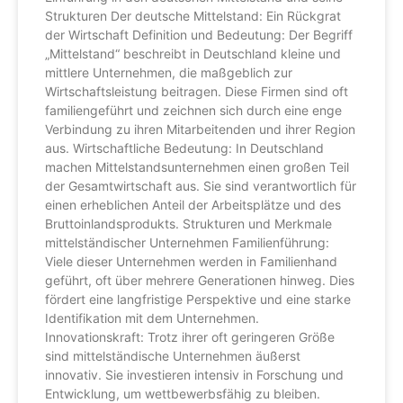
Strukturen Der deutsche Mittelstand: Ein Rückgrat
der Wirtschaft Definition und Bedeutung: Der Begriff
„Mittelstand“ beschreibt in Deutschland kleine und
mittlere Unternehmen, die maßgeblich zur
Wirtschaftsleistung beitragen. Diese Firmen sind oft
familiengeführt und zeichnen sich durch eine enge
Verbindung zu ihren Mitarbeitenden und ihrer Region
aus. Wirtschaftliche Bedeutung: In Deutschland
machen Mittelstandsunternehmen einen großen Teil
der Gesamtwirtschaft aus. Sie sind verantwortlich für
einen erheblichen Anteil der Arbeitsplätze und des
Bruttoinlandsprodukts. Strukturen und Merkmale
mittelständischer Unternehmen Familienführung:
Viele dieser Unternehmen werden in Familienhand
geführt, oft über mehrere Generationen hinweg. Dies
fördert eine langfristige Perspektive und eine starke
Identifikation mit dem Unternehmen.
Innovationskraft: Trotz ihrer oft geringeren Größe
sind mittelständische Unternehmen äußerst
innovativ. Sie investieren intensiv in Forschung und
Entwicklung, um wettbewerbsfähig zu bleiben.