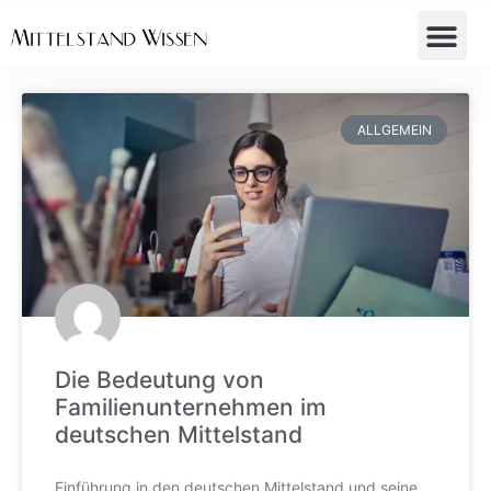
ALLGEMEIN
Die Bedeutung von
Familienunternehmen im
deutschen Mittelstand
Einführung in den deutschen Mittelstand und seine