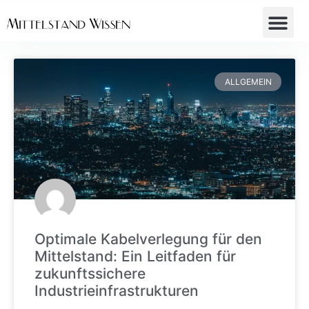
ALLGEMEIN
Optimale Kabelverlegung für den
Mittelstand: Ein Leitfaden für
zukunftssichere
Industrieinfrastrukturen