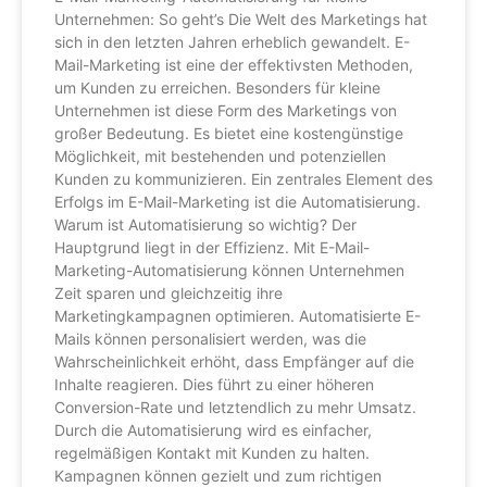
Unternehmen: So geht’s Die Welt des Marketings hat
sich in den letzten Jahren erheblich gewandelt. E-
Mail-Marketing ist eine der effektivsten Methoden,
um Kunden zu erreichen. Besonders für kleine
Unternehmen ist diese Form des Marketings von
großer Bedeutung. Es bietet eine kostengünstige
Möglichkeit, mit bestehenden und potenziellen
Kunden zu kommunizieren. Ein zentrales Element des
Erfolgs im E-Mail-Marketing ist die Automatisierung.
Warum ist Automatisierung so wichtig? Der
Hauptgrund liegt in der Effizienz. Mit E-Mail-
Marketing-Automatisierung können Unternehmen
Zeit sparen und gleichzeitig ihre
Marketingkampagnen optimieren. Automatisierte E-
Mails können personalisiert werden, was die
Wahrscheinlichkeit erhöht, dass Empfänger auf die
Inhalte reagieren. Dies führt zu einer höheren
Conversion-Rate und letztendlich zu mehr Umsatz.
Durch die Automatisierung wird es einfacher,
regelmäßigen Kontakt mit Kunden zu halten.
Kampagnen können gezielt und zum richtigen