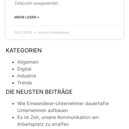
Zeitpunkt ausgesendet
MEHR LESEN »
05.11.2024
Keine Kommentare
KATEGORIEN
Allgemein
Digital
Industrie
Trends
DIE NEUSTEN BEITRÄGE
Wie Einwanderer-Unternehmer dauerhafte
Unternehmen aufbauen
Es ist Zeit, unsere Kommunikation am
Arbeitsplatz zu straffen