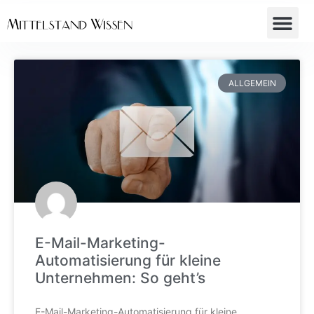
ALLGEMEIN
E-Mail-Marketing-
Automatisierung für kleine
Unternehmen: So geht’s
E-Mail-Marketing-Automatisierung für kleine