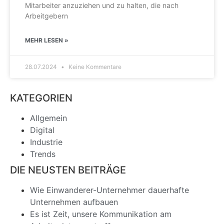
Mitarbeiter anzuziehen und zu halten, die nach
Arbeitgebern
MEHR LESEN »
28.07.2024
Keine Kommentare
KATEGORIEN
Allgemein
Digital
Industrie
Trends
DIE NEUSTEN BEITRÄGE
Wie Einwanderer-Unternehmer dauerhafte
Unternehmen aufbauen
Es ist Zeit, unsere Kommunikation am