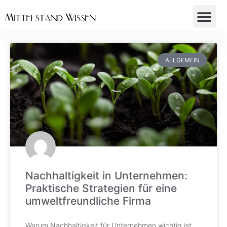
ALLGEMEIN
Nachhaltigkeit in Unternehmen:
Praktische Strategien für eine
umweltfreundliche Firma
Warum Nachhaltigkeit für Unternehmen wichtig ist