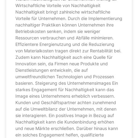
Wirtschaftliche Vorteile von Nachhaltigkeit
Nachhaltigkeit bringt zahlreiche wirtschaftliche
Vorteile für Unternehmen. Durch die Implementierung
nachhaltiger Praktiken können Unternehmen ihre
Betriebskosten senken, indem sie weniger
Ressourcen verbrauchen und Abfälle minimieren.
Effizientere Energienutzung und die Reduzierung
von Materialkosten tragen direkt zur Rentabilität bei.
Zudem kann Nachhaltigkeit auch eine Quelle für
Innovation sein, da Firmen neue Produkte und
Dienstleistungen entwickeln, die auf
umweltfreundlichen Technologien und Prozessen
basieren. Steigerung des Unternehmensimages Ein
starkes Engagement für Nachhaltigkeit kann das
Image eines Unternehmens erheblich verbessern.
Kunden und Geschäftspartner achten zunehmend
auf die Umweltbilanz der Unternehmen, mit denen
sie interagieren. Ein positives Image in Bezug auf
Nachhaltigkeit kann die Kundenbindung erhöhen
und neue Märkte erschließen. Darüber hinaus kann
ein solches Engagement helfen, qualifizierte