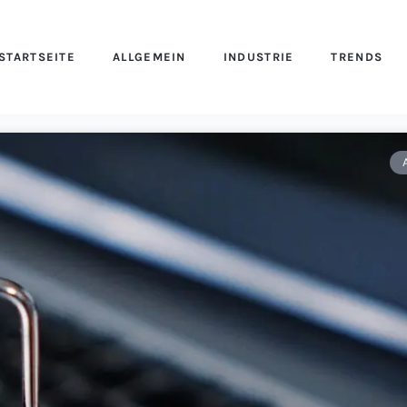
STARTSEITE
ALLGEMEIN
INDUSTRIE
TRENDS