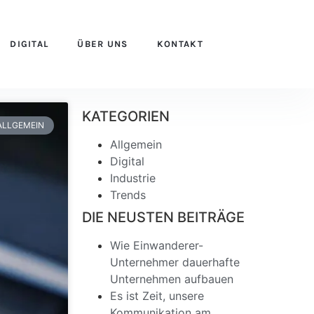
DIGITAL
ÜBER UNS
KONTAKT
KATEGORIEN
ALLGEMEIN
Allgemein
Digital
Industrie
Trends
DIE NEUSTEN BEITRÄGE
Wie Einwanderer-
Unternehmer dauerhafte
Unternehmen aufbauen
Es ist Zeit, unsere
Kommunikation am