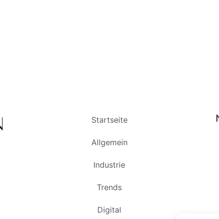
Startseite
Allgemein
Industrie
Trends
Digital