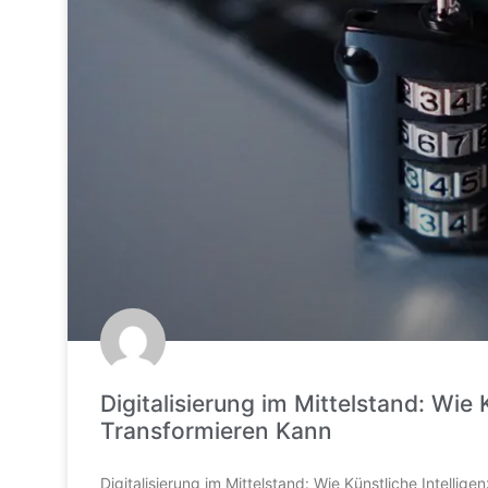
Digitalisierung im Mittelstand: Wie 
Transformieren Kann
Digitalisierung im Mittelstand: Wie Künstliche Intellig