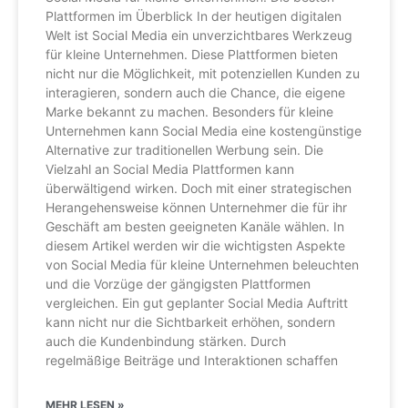
Plattformen im Überblick In der heutigen digitalen
Welt ist Social Media ein unverzichtbares Werkzeug
für kleine Unternehmen. Diese Plattformen bieten
nicht nur die Möglichkeit, mit potenziellen Kunden zu
interagieren, sondern auch die Chance, die eigene
Marke bekannt zu machen. Besonders für kleine
Unternehmen kann Social Media eine kostengünstige
Alternative zur traditionellen Werbung sein. Die
Vielzahl an Social Media Plattformen kann
überwältigend wirken. Doch mit einer strategischen
Herangehensweise können Unternehmer die für ihr
Geschäft am besten geeigneten Kanäle wählen. In
diesem Artikel werden wir die wichtigsten Aspekte
von Social Media für kleine Unternehmen beleuchten
und die Vorzüge der gängigsten Plattformen
vergleichen. Ein gut geplanter Social Media Auftritt
kann nicht nur die Sichtbarkeit erhöhen, sondern
auch die Kundenbindung stärken. Durch
regelmäßige Beiträge und Interaktionen schaffen
MEHR LESEN »