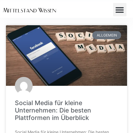
ALLGEMEIN
Social Media für kleine
Unternehmen: Die besten
Plattformen im Überblick
Social Media für kleine Unternehmen: Die besten