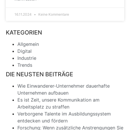
16.11.2024
Keine Kommentare
KATEGORIEN
Allgemein
Digital
Industrie
Trends
DIE NEUSTEN BEITRÄGE
Wie Einwanderer-Unternehmer dauerhafte
Unternehmen aufbauen
Es ist Zeit, unsere Kommunikation am
Arbeitsplatz zu straffen
Verborgene Talente im Ausbildungssystem
entdecken und fördern
Forschung: Wenn zusätzliche Anstrengungen Sie