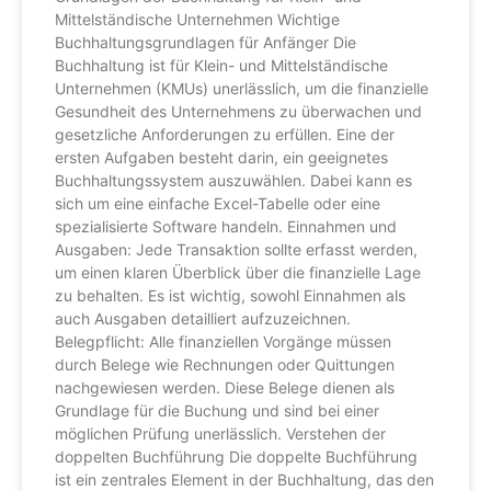
Mittelständische Unternehmen Wichtige
Buchhaltungsgrundlagen für Anfänger Die
Buchhaltung ist für Klein- und Mittelständische
Unternehmen (KMUs) unerlässlich, um die finanzielle
Gesundheit des Unternehmens zu überwachen und
gesetzliche Anforderungen zu erfüllen. Eine der
ersten Aufgaben besteht darin, ein geeignetes
Buchhaltungssystem auszuwählen. Dabei kann es
sich um eine einfache Excel-Tabelle oder eine
spezialisierte Software handeln. Einnahmen und
Ausgaben: Jede Transaktion sollte erfasst werden,
um einen klaren Überblick über die finanzielle Lage
zu behalten. Es ist wichtig, sowohl Einnahmen als
auch Ausgaben detailliert aufzuzeichnen.
Belegpflicht: Alle finanziellen Vorgänge müssen
durch Belege wie Rechnungen oder Quittungen
nachgewiesen werden. Diese Belege dienen als
Grundlage für die Buchung und sind bei einer
möglichen Prüfung unerlässlich. Verstehen der
doppelten Buchführung Die doppelte Buchführung
ist ein zentrales Element in der Buchhaltung, das den