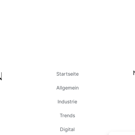
Startseite
Allgemein
Industrie
Trends
Digital