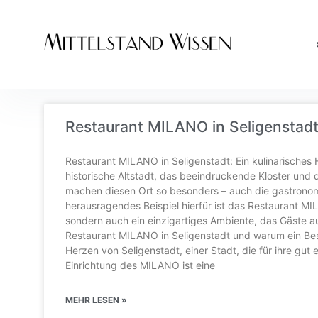
Restaurant MILANO in Seligenstadt:
Restaurant MILANO in Seligenstadt: Ein kulinarisches H
historische Altstadt, das beeindruckende Kloster und
machen diesen Ort so besonders – auch die gastronomi
herausragendes Beispiel hierfür ist das Restaurant MIL
sondern auch ein einzigartiges Ambiente, das Gäste au
Restaurant MILANO in Seligenstadt und warum ein Bes
Herzen von Seligenstadt, einer Stadt, die für ihre gut e
Einrichtung des MILANO ist eine
MEHR LESEN »