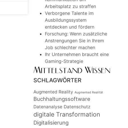
Arbeitsplatz zu straffen
Verborgene Talente im
Ausbildungssystem
entdecken und fördern
Forschung: Wenn zusätzliche
Anstrengungen Sie in Ihrem
Job schlechter machen
Ihr Unternehmen braucht eine
Gaming-Strategie
SCHLAGWÖRTER
Augmented Reality
Augmented Realität
Buchhaltungssoftware
Datenanalyse
Datenschutz
digitale Transformation
Digitalisierung