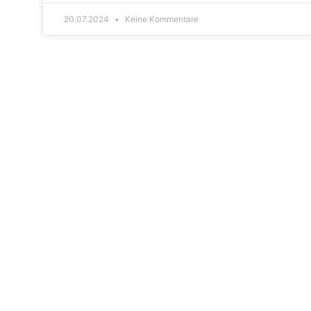
20.07.2024
Keine Kommentare