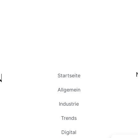
Startseite
Allgemein
Industrie
Trends
Digital