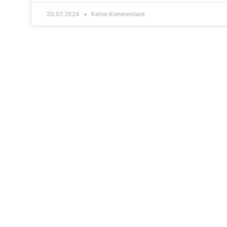
20.07.2024
Keine Kommentare