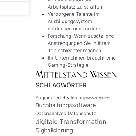
Arbeitsplatz zu straffen
Verborgene Talente im
Ausbildungssystem
entdecken und fördern
Forschung: Wenn zusätzliche
Anstrengungen Sie in Ihrem
Job schlechter machen
Ihr Unternehmen braucht eine
Gaming-Strategie
SCHLAGWÖRTER
Augmented Reality
Augmented Realität
Buchhaltungssoftware
Datenanalyse
Datenschutz
digitale Transformation
Digitalisierung