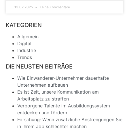
13.02.2025
Keine Kommentare
KATEGORIEN
Allgemein
Digital
Industrie
Trends
DIE NEUSTEN BEITRÄGE
Wie Einwanderer-Unternehmer dauerhafte
Unternehmen aufbauen
Es ist Zeit, unsere Kommunikation am
Arbeitsplatz zu straffen
Verborgene Talente im Ausbildungssystem
entdecken und fördern
Forschung: Wenn zusätzliche Anstrengungen Sie
in Ihrem Job schlechter machen