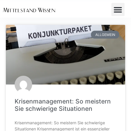
ALLGEMEIN
Krisenmanagement: So meistern
Sie schwierige Situationen
Krisenmanagement: So meistern Sie schwierige
Situationen Krisenmanagement ist ein essenzieller