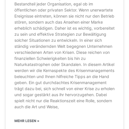
Bestandteil jeder Organisation, egal ob im
öffentlichen oder privaten Sektor. Wenn unerwartete
Ereignisse eintreten, können sie nicht nur den Betrieb
stören, sondern auch das Ansehen einer Marke
erheblich schädigen. Daher ist es wichtig, vorbereitet
zu sein und effektive Strategien zur Bewältigung
solcher Situationen zu entwickeln. In einer sich
ständig verändernden Welt begegnen Unternehmen
verschiedenen Arten von Krisen. Diese reichen von
finanziellen Schwierigkeiten bis hin zu
Naturkatastrophen oder Skandalen. In diesem Artikel
werden wir die Kernaspekte des Krisenmanagements
beleuchten und Ihnen hilfreiche Tipps an die Hand
geben. Ein gut durchdachtes Krisenmanagement
trägt dazu bei, sich schnell von einer Krise zu erholen
und sogar gestärkt aus ihr hervorzugehen. Dabei
spielt nicht nur die Reaktionszeit eine Rolle, sondern
auch die Art und Weise,
MEHR LESEN »