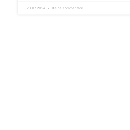
20.07.2024
Keine Kommentare