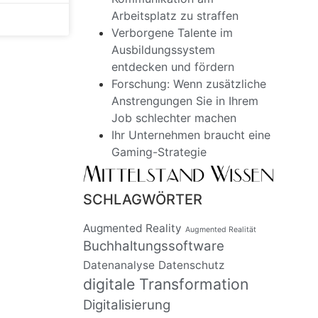
Arbeitsplatz zu straffen
Verborgene Talente im
Ausbildungssystem
entdecken und fördern
Forschung: Wenn zusätzliche
Anstrengungen Sie in Ihrem
Job schlechter machen
Ihr Unternehmen braucht eine
Gaming-Strategie
SCHLAGWÖRTER
Augmented Reality
Augmented Realität
Buchhaltungssoftware
Datenanalyse
Datenschutz
digitale Transformation
Digitalisierung