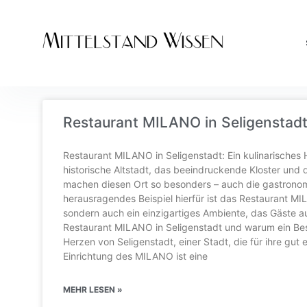
Restaurant MILANO in Seligenstadt:
Restaurant MILANO in Seligenstadt: Ein kulinarisches H
historische Altstadt, das beeindruckende Kloster und
machen diesen Ort so besonders – auch die gastronomi
herausragendes Beispiel hierfür ist das Restaurant MIL
sondern auch ein einzigartiges Ambiente, das Gäste au
Restaurant MILANO in Seligenstadt und warum ein Bes
Herzen von Seligenstadt, einer Stadt, die für ihre gut e
Einrichtung des MILANO ist eine
MEHR LESEN »