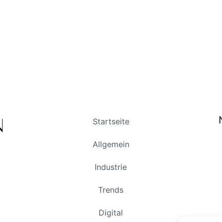
Startseite
Allgemein
Industrie
Trends
Digital