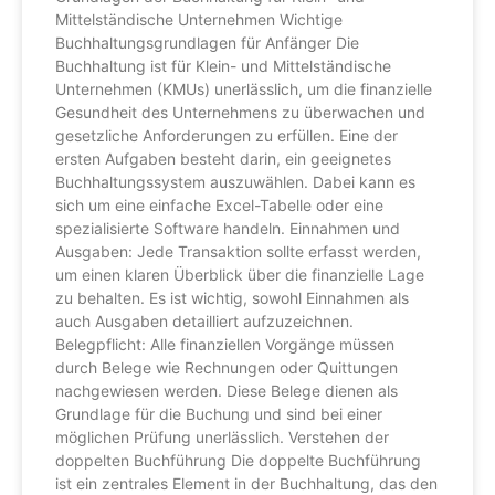
Mittelständische Unternehmen Wichtige
Buchhaltungsgrundlagen für Anfänger Die
Buchhaltung ist für Klein- und Mittelständische
Unternehmen (KMUs) unerlässlich, um die finanzielle
Gesundheit des Unternehmens zu überwachen und
gesetzliche Anforderungen zu erfüllen. Eine der
ersten Aufgaben besteht darin, ein geeignetes
Buchhaltungssystem auszuwählen. Dabei kann es
sich um eine einfache Excel-Tabelle oder eine
spezialisierte Software handeln. Einnahmen und
Ausgaben: Jede Transaktion sollte erfasst werden,
um einen klaren Überblick über die finanzielle Lage
zu behalten. Es ist wichtig, sowohl Einnahmen als
auch Ausgaben detailliert aufzuzeichnen.
Belegpflicht: Alle finanziellen Vorgänge müssen
durch Belege wie Rechnungen oder Quittungen
nachgewiesen werden. Diese Belege dienen als
Grundlage für die Buchung und sind bei einer
möglichen Prüfung unerlässlich. Verstehen der
doppelten Buchführung Die doppelte Buchführung
ist ein zentrales Element in der Buchhaltung, das den