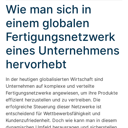
Wie man sich in
einem globalen
Fertigungsnetzwerk
eines Unternehmens
hervorhebt
In der heutigen globalisierten Wirtschaft sind
Unternehmen auf komplexe und verteilte
Fertigungsnetzwerke angewiesen, um ihre Produkte
effizient herzustellen und zu vertreiben. Die
erfolgreiche Steuerung dieser Netzwerke ist
entscheidend für Wettbewerbsfähigkeit und
Kundenzufriedenheit. Doch wie kann man in diesem
dynamischen Umfeld herausragen und sicherstellen,