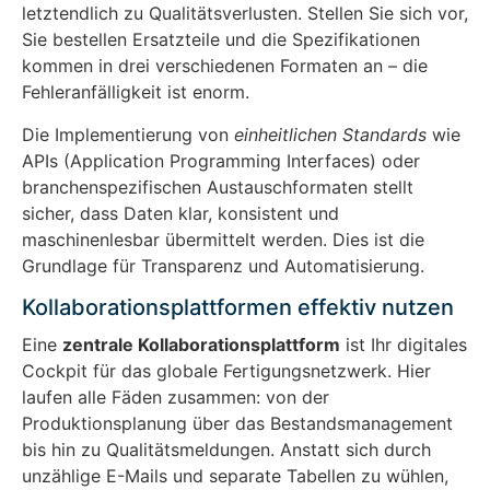
letztendlich zu Qualitätsverlusten. Stellen Sie sich vor,
Sie bestellen Ersatzteile und die Spezifikationen
kommen in drei verschiedenen Formaten an – die
Fehleranfälligkeit ist enorm.
Die Implementierung von
einheitlichen Standards
wie
APIs (Application Programming Interfaces) oder
branchenspezifischen Austauschformaten stellt
sicher, dass Daten klar, konsistent und
maschinenlesbar übermittelt werden. Dies ist die
Grundlage für Transparenz und Automatisierung.
Kollaborationsplattformen effektiv nutzen
Eine
zentrale Kollaborationsplattform
ist Ihr digitales
Cockpit für das globale Fertigungsnetzwerk. Hier
laufen alle Fäden zusammen: von der
Produktionsplanung über das Bestandsmanagement
bis hin zu Qualitätsmeldungen. Anstatt sich durch
unzählige E-Mails und separate Tabellen zu wühlen,