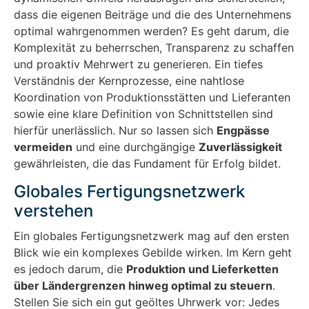
dass die eigenen Beiträge und die des Unternehmens
optimal wahrgenommen werden? Es geht darum, die
Komplexität zu beherrschen, Transparenz zu schaffen
und proaktiv Mehrwert zu generieren. Ein tiefes
Verständnis der Kernprozesse, eine nahtlose
Koordination von Produktionsstätten und Lieferanten
sowie eine klare Definition von Schnittstellen sind
hierfür unerlässlich. Nur so lassen sich
Engpässe
vermeiden
und eine durchgängige
Zuverlässigkeit
gewährleisten, die das Fundament für Erfolg bildet.
Globales Fertigungsnetzwerk
verstehen
Ein globales Fertigungsnetzwerk mag auf den ersten
Blick wie ein komplexes Gebilde wirken. Im Kern geht
es jedoch darum, die
Produktion und Lieferketten
über Ländergrenzen hinweg optimal zu steuern
.
Stellen Sie sich ein gut geöltes Uhrwerk vor: Jedes