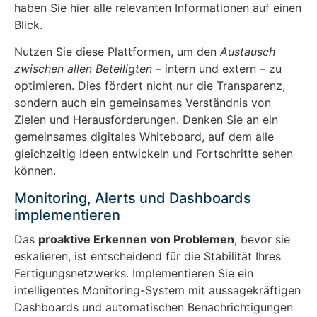
haben Sie hier alle relevanten Informationen auf einen
Blick.
Nutzen Sie diese Plattformen, um den
Austausch
zwischen allen Beteiligten
– intern und extern – zu
optimieren. Dies fördert nicht nur die Transparenz,
sondern auch ein gemeinsames Verständnis von
Zielen und Herausforderungen. Denken Sie an ein
gemeinsames digitales Whiteboard, auf dem alle
gleichzeitig Ideen entwickeln und Fortschritte sehen
können.
Monitoring, Alerts und Dashboards
implementieren
Das
proaktive Erkennen von Problemen
, bevor sie
eskalieren, ist entscheidend für die Stabilität Ihres
Fertigungsnetzwerks. Implementieren Sie ein
intelligentes Monitoring-System mit aussagekräftigen
Dashboards und automatischen Benachrichtigungen