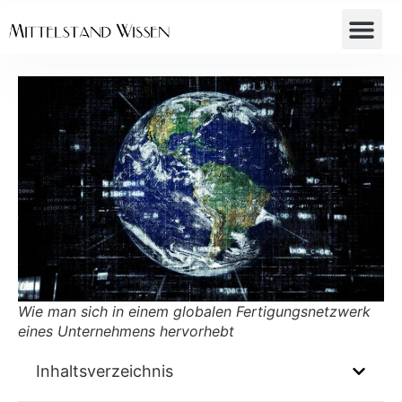
Wie man sich in einem globalen Fertigungsnetzwerk
eines Unternehmens hervorhebt
Inhaltsverzeichnis