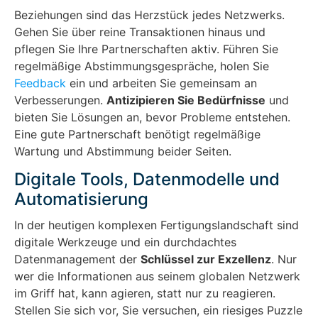
Beziehungen sind das Herzstück jedes Netzwerks.
Gehen Sie über reine Transaktionen hinaus und
pflegen Sie Ihre Partnerschaften aktiv. Führen Sie
regelmäßige Abstimmungsgespräche, holen Sie
Feedback
ein und arbeiten Sie gemeinsam an
Verbesserungen.
Antizipieren Sie Bedürfnisse
und
bieten Sie Lösungen an, bevor Probleme entstehen.
Eine gute Partnerschaft benötigt regelmäßige
Wartung und Abstimmung beider Seiten.
Digitale Tools, Datenmodelle und
Automatisierung
In der heutigen komplexen Fertigungslandschaft sind
digitale Werkzeuge und ein durchdachtes
Datenmanagement der
Schlüssel zur Exzellenz
. Nur
wer die Informationen aus seinem globalen Netzwerk
im Griff hat, kann agieren, statt nur zu reagieren.
Stellen Sie sich vor, Sie versuchen, ein riesiges Puzzle