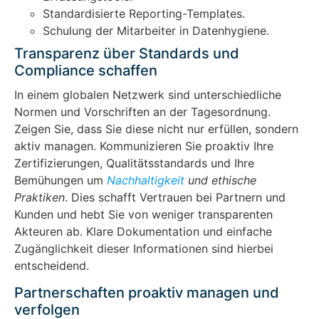
Standardisierte Reporting-Templates.
Schulung der Mitarbeiter in Datenhygiene.
Transparenz über Standards und
Compliance schaffen
In einem globalen Netzwerk sind unterschiedliche
Normen und Vorschriften an der Tagesordnung.
Zeigen Sie, dass Sie diese nicht nur erfüllen, sondern
aktiv managen. Kommunizieren Sie proaktiv Ihre
Zertifizierungen, Qualitätsstandards und Ihre
Bemühungen um
Nachhaltigkeit
und ethische
Praktiken
. Dies schafft Vertrauen bei Partnern und
Kunden und hebt Sie von weniger transparenten
Akteuren ab. Klare Dokumentation und einfache
Zugänglichkeit dieser Informationen sind hierbei
entscheidend.
Partnerschaften proaktiv managen und
verfolgen