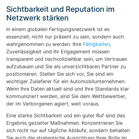
Sichtbarkeit und Reputation im
Netzwerk stärken
In einem globalen Fertigungsnetzwerk ist es
essenziell, nicht nur präsent zu sein, sondern auch
wahrgenommen
zu werden. Ihre
Fähigkeiten
,
Zuverlässigkeit und Ihr Engagement müssen
transparent und nachvollziehbar sein, um Vertrauen
aufzubauen und Sie als unverzichtbaren Partner zu
positionieren. Stellen Sie sich vor, Sie sind ein
wichtiger Zulieferer für ein Automobilunternehmen:
Wenn Ihre Daten aktuell sind und Ihre Standards klar
kommuniziert werden, sind Sie dem Wettbewerber,
der im Verborgenen agiert, weit voraus.
Eine starke Sichtbarkeit und ein guter Ruf sind das
Ergebnis gezielter Maßnahmen. Konzentrieren Sie
sich nicht nur auf tägliche Abläufe, sondern behalten
Sie auch die strategische Ausrichtung Ihrer Rolle im