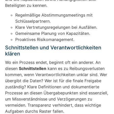
Beteiligten zu kennen.
Regelmäßige Abstimmungsmeetings mit
Schlüsselpartnern.
Klare Vertretungsregelungen bei Ausfällen.
Gemeinsame Planung von Kapazitäten.
Proaktives Risikomanagement.
Schnittstellen und Verantwortlichkeiten
klären
Wo ein Prozess endet, beginnt oft ein anderer. An
diesen
Schnittstellen
kann es zu Reibungsverlusten
kommen, wenn Verantwortlichkeiten unklar sind. Wer
übergibt die Daten? Wer ist für die finale Freigabe
zuständig? Klare Definitionen und dokumentierte
Prozesse an diesen Übergabepunkten sind essenziell,
um Missverständnisse und Verzögerungen zu
vermeiden. Transparenz verhindert, dass wichtige
Aufgaben durchs Raster fallen.