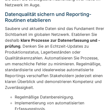
Netzwerk im Auge.
Datenqualität sichern und Reporting-
Routinen etablieren
Saubere und aktuelle Daten sind das Fundament Ihrer
Sichtbarkeit im globalen Netzwerk. Etablieren Sie
deshalb
klare Prozesse zur Datenerfassung und -
prüfung
. Denken Sie an Echtzeit-Updates zu
Produktionsstatus, Lagerbeständen oder
Qualitätskennzahlen. Automatisieren Sie Prozesse,
um menschliche Fehler zu minimieren. Regelmäßige,
standardisierte und idealerweise automatisierte
Reportings verschaffen Stakeholdern jederzeit einen
klaren Überblick und demonstrieren Kompetenz und
Zuverlässigkeit.
Regelmäßige Datenbereinigung.
Implementierung von automatisierten
Erfassungstools.