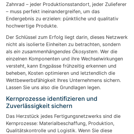
Zahnrad – jeder Produktionsstandort, jeder Zulieferer
– muss perfekt ineinandergreifen, um das
Endergebnis zu erzielen: pünktliche und qualitativ
hochwertige Produkte.
Der Schlüssel zum Erfolg liegt darin, dieses Netzwerk
nicht als isolierte Einheiten zu betrachten, sondern
als
ein zusammenhängendes Ökosystem
. Wer die
einzelnen Komponenten und ihre Wechselwirkungen
versteht, kann Engpässe frühzeitig erkennen und
beheben, Kosten optimieren und letztendlich die
Wettbewerbsfähigkeit Ihres Unternehmens sichern.
Lassen Sie uns also die Grundlagen legen.
Kernprozesse identifizieren und
Zuverlässigkeit sichern
Das Herzstück jedes Fertigungsnetzwerks sind die
Kernprozesse: Materialbeschaffung, Produktion,
Qualitätskontrolle und Logistik. Wenn Sie diese