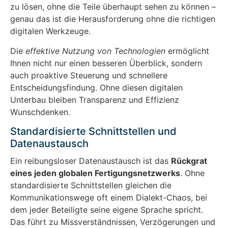
zu lösen, ohne die Teile überhaupt sehen zu können –
genau das ist die Herausforderung ohne die richtigen
digitalen Werkzeuge.
Die
effektive Nutzung von Technologien
ermöglicht
Ihnen nicht nur einen besseren Überblick, sondern
auch proaktive Steuerung und schnellere
Entscheidungsfindung. Ohne diesen digitalen
Unterbau bleiben Transparenz und Effizienz
Wunschdenken.
Standardisierte Schnittstellen und
Datenaustausch
Ein reibungsloser Datenaustausch ist das
Rückgrat
eines jeden globalen Fertigungsnetzwerks
. Ohne
standardisierte Schnittstellen gleichen die
Kommunikationswege oft einem Dialekt-Chaos, bei
dem jeder Beteiligte seine eigene Sprache spricht.
Das führt zu Missverständnissen, Verzögerungen und